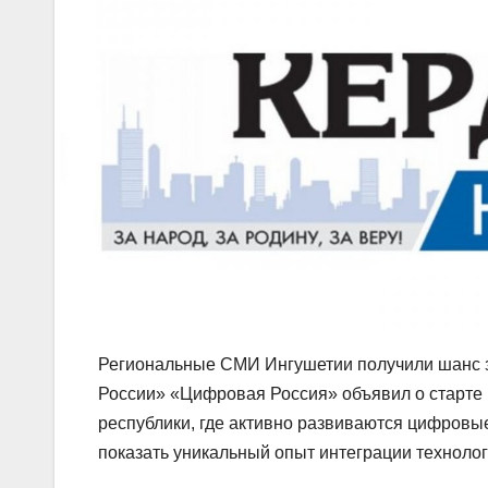
Региональные СМИ Ингушетии получили шанс з
России» «Цифровая Россия» объявил о старте 
республики, где активно развиваются цифровы
показать уникальный опыт интеграции техноло