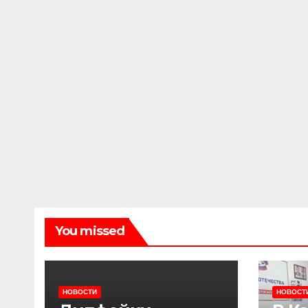
You missed
НОВОСТИ
НОВОСТ