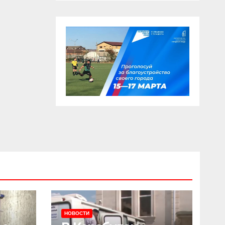
НОВОСТИ