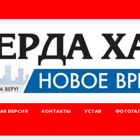
АЯ ВЕРСИЯ
КОНТАКТЫ
УСТАВ
ФОТОГАЛ