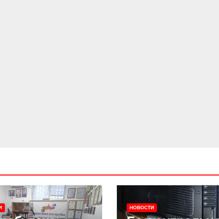
И
НОВОСТИ