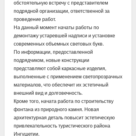
обстоятельную встречу с представителем
подрядной организации, ответственной за
проведение работ.
На данный момент начаты работы по
демонтажу устаревшей надписи и установке
современных объемных световых букв.
По информации, предоставленной
подрядчиком, новые конструкции
представляют собой каркасные изделия,
выполненные с применением светопрозрачных
материалов, что обеспечит их эстетичный
внешний вид и долговечность.
Кроме того, начата работа по строительству
фонтана из природного камня. Новая
архитектурная деталь повысит эстетическую
привлекательность туристического района
Ингушетии.