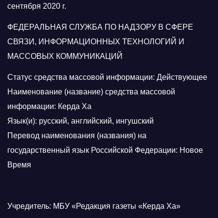
сентября 2020 г.
ФЕДЕРАЛЬНАЯ СЛУЖБА ПО НАДЗОРУ В СФЕРЕ
СВЯЗИ, ИНФОРМАЦИОННЫХ ТЕХНОЛОГИЙ И
МАССОВЫХ КОММУНИКАЦИЙ
Статус средства массовой информации: Действующее
Наименование (название) средства массовой
информации: Керда Ха
Язык(и): русский, английский, ингушский
Перевод наименования (названия) на
государственный язык Российской Федерации: Новое
Время
Учредитель: МБУ «Редакция газеты «Керда Ха»