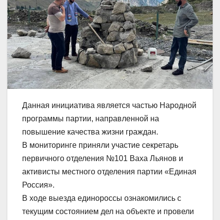
Данная инициатива является частью Народной
программы партии, направленной на
повышение качества жизни граждан.
В мониторинге приняли участие секретарь
первичного отделения №101 Ваха Льянов и
активисты местного отделения партии «Единая
Россия».
В ходе выезда единороссы ознакомились с
текущим состоянием дел на объекте и провели