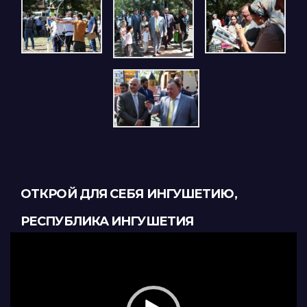
ОТКРОЙ ДЛЯ СЕБЯ ИНГУШЕТИЮ,
РЕСПУБЛИКА ИНГУШЕТИЯ
Видеоплеер