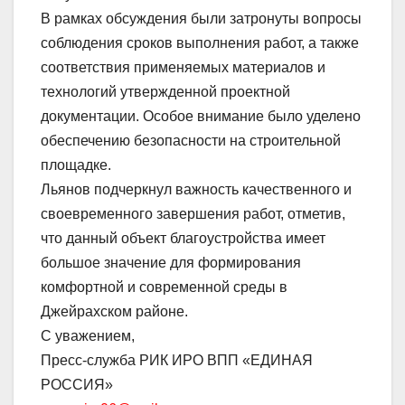
В рамках обсуждения были затронуты вопросы
соблюдения сроков выполнения работ, а также
соответствия применяемых материалов и
технологий утвержденной проектной
документации. Особое внимание было уделено
обеспечению безопасности на строительной
площадке.
Льянов подчеркнул важность качественного и
своевременного завершения работ, отметив,
что данный объект благоустройства имеет
большое значение для формирования
комфортной и современной среды в
Джейрахском районе.
С уважением,
Пресс-служба РИК ИРО ВПП «ЕДИНАЯ
РОССИЯ»