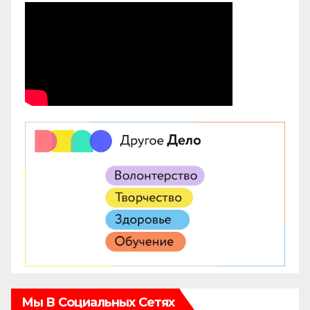
Мы В Социальных Сетях