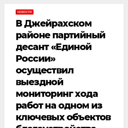
НОВОСТИ
В Джейрахском
районе партийный
десант «Единой
России»
осуществил
выездной
мониторинг хода
работ на одном из
ключевых объектов