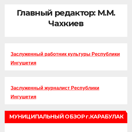
Главный редактор: М.М.
Чахкиев
Заслуженный работник культуры Республики
Ингушетия
Заслуженный журналист Республики
Ингушетия
МУНИЦИПАЛЬНЫЙ ОБЗОР г.КАРАБУЛАК