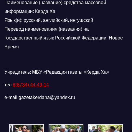
Наименование (название) средства массовой
информации: Керда Ха
Язык(и): русский, английский, ингушский
Перевод наименования (названия) на
государственный язык Российской Федерации: Новое
Время
Учредитель: МБУ «Редакция газеты «Керда Ха»
тел.
8(8734) 44-49-14
e-mail:gazetakerdaha@yandex.ru