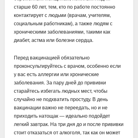
старше 60 лет, тем, кто по работе постоянно
контактирует с людьми (врачам, учителям,
социальным работникам), а также людям с
хроническими заболеваниями, такими как
диабет, астма или болезни сердца.
Перед вакцинацией обязательно
проконсультируйтесь с врачом, особенно если
у вас есть аллергии или хронические
заболевания. За пару дней до прививки
старайтесь избегать людных мест, чтобы
случайно не подхватить простуду. В день
вакцинации важно не переедать, но и не
приходить натощак — идеально подойдет
легкий завтрак. На три дня до и после прививки
стоит отказаться от алкоголя, так как он может