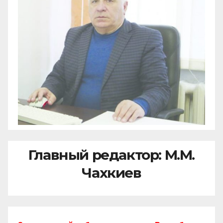
Главный редактор: М.М.
Чахкиев