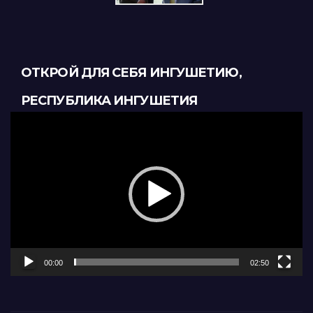
ОТКРОЙ ДЛЯ СЕБЯ ИНГУШЕТИЮ,
РЕСПУБЛИКА ИНГУШЕТИЯ
Видеоплеер
00:00
02:50