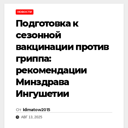
НОВОСТИ
Подготовка к
сезонной
вакцинации против
гриппа:
рекомендации
Минздрава
Ингушетии
От
klimatow2015
АВГ 13, 2025