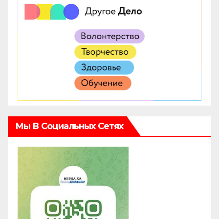
Мы В Социальных Сетях