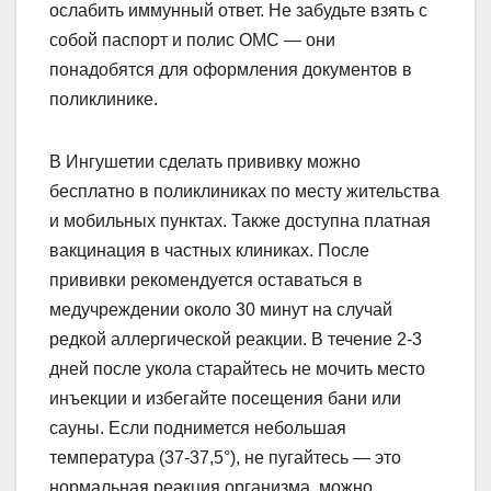
ослабить иммунный ответ. Не забудьте взять с
собой паспорт и полис ОМС — они
понадобятся для оформления документов в
поликлинике.
В Ингушетии сделать прививку можно
бесплатно в поликлиниках по месту жительства
и мобильных пунктах. Также доступна платная
вакцинация в частных клиниках. После
прививки рекомендуется оставаться в
медучреждении около 30 минут на случай
редкой аллергической реакции. В течение 2-3
дней после укола старайтесь не мочить место
инъекции и избегайте посещения бани или
сауны. Если поднимется небольшая
температура (37-37,5°), не пугайтесь — это
нормальная реакция организма, можно