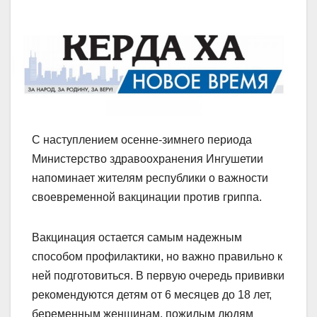
С наступлением осенне-зимнего периода
Министерство здравоохранения Ингушетии
напоминает жителям республики о важности
своевременной вакцинации против гриппа.
Вакцинация остается самым надежным
способом профилактики, но важно правильно к
ней подготовиться. В первую очередь прививки
рекомендуются детям от 6 месяцев до 18 лет,
беременным женщинам, пожилым людям