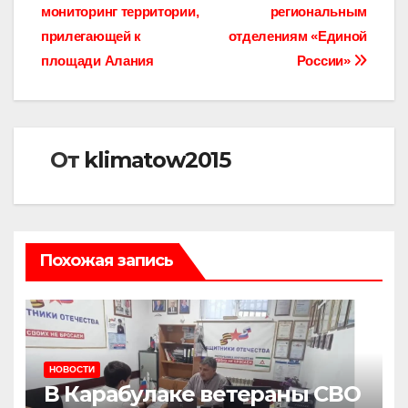
мониторинг территории,
региональным
прилегающей к
отделениям «Единой
площади Алания
России»
От
klimatow2015
Похожая запись
НОВОСТИ
В Карабулаке ветераны СВО