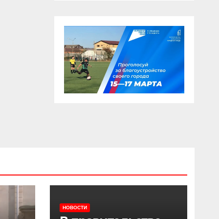
НОВОСТИ