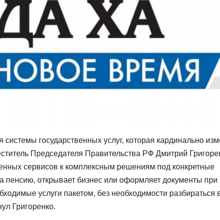
 системы государственных услуг, которая кардинально изм
еститель Председателя Правительства РФ Дмитрий Григоре
енных сервисов к комплексным решениям под конкретные
на пенсию, открывает бизнес или оформляет документы при
бходимые услуги пакетом, без необходимости разбираться 
ул Григоренко.