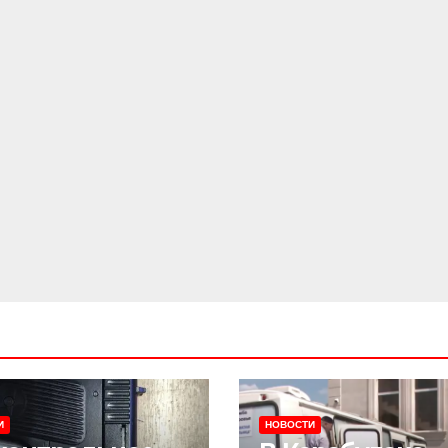
И
НОВОСТИ