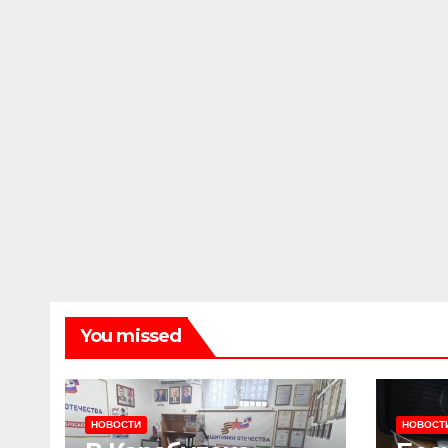
You missed
НОВОСТИ
НОВОСТ