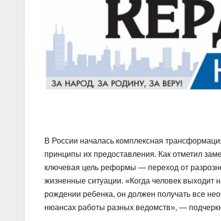
В России началась комплексная трансформация
принципы их предоставления. Как отметил зам
ключевая цель реформы — переход от разрозн
жизненные ситуации. «Когда человек выходит 
рождении ребенка, он должен получать все нео
нюансах работы разных ведомств», — подчеркн