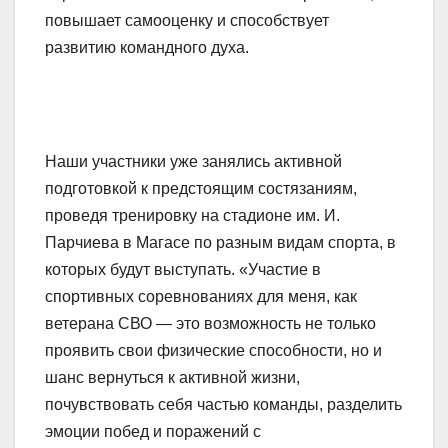
повышает самооценку и способствует
развитию командного духа.
Наши участники уже занялись активной
подготовкой к предстоящим состязаниям,
проведя тренировку на стадионе им. И.
Парчиева в Магасе по разным видам спорта, в
которых будут выступать. «Участие в
спортивных соревнованиях для меня, как
ветерана СВО — это возможность не только
проявить свои физические способности, но и
шанс вернуться к активной жизни,
почувствовать себя частью команды, разделить
эмоции побед и поражений с