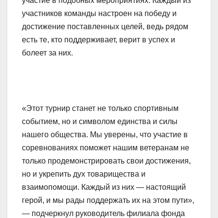
участие в подобных мероприятиях. Каждый из
участников команды настроен на победу и
достижение поставленных целей, ведь рядом
есть те, кто поддерживает, верит в успех и
болеет за них.
«Этот турнир станет не только спортивным
событием, но и символом единства и силы
нашего общества. Мы уверены, что участие в
соревнованиях поможет нашим ветеранам не
только продемонстрировать свои достижения,
но и укрепить дух товарищества и
взаимопомощи. Каждый из них — настоящий
герой, и мы рады поддержать их на этом пути»,
— подчеркнул руководитель филиала фонда