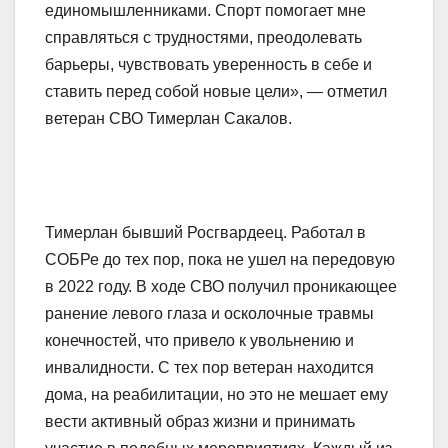
единомышленниками. Спорт помогает мне
справляться с трудностями, преодолевать
барьеры, чувствовать уверенность в себе и
ставить перед собой новые цели», — отметил
ветеран СВО Тимерлан Сакалов.
Тимерлан бывший Росгвардеец. Работал в
СОБРе до тех пор, пока не ушел на передовую
в 2022 году. В ходе СВО получил проникающее
ранение левого глаза и осколочные травмы
конечностей, что привело к увольнению и
инвалидности. С тех пор ветеран находится
дома, на реабилитации, но это не мешает ему
вести активный образ жизни и принимать