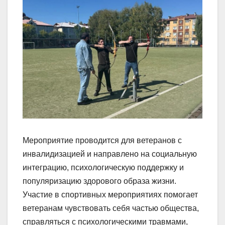
Мероприятие проводится для ветеранов с
инвалидизацией и направлено на социальную
интеграцию, психологическую поддержку и
популяризацию здорового образа жизни.
Участие в спортивных мероприятиях помогает
ветеранам чувствовать себя частью общества,
справляться с психологическими травмами,