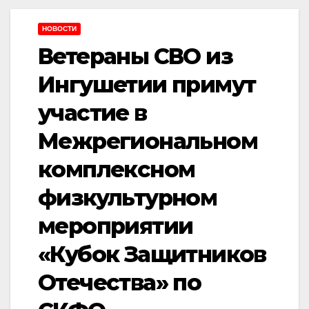
НОВОСТИ
Ветераны СВО из
Ингушетии примут
участие в
Межрегиональном
комплексном
физкультурном
мероприятии
«Кубок Защитников
Отечества» по