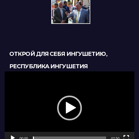
ОТКРОЙ ДЛЯ СЕБЯ ИНГУШЕТИЮ,
РЕСПУБЛИКА ИНГУШЕТИЯ
Видеоплеер
00:00
02:50