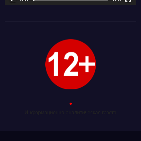
.
Информационно-аналитическая газета