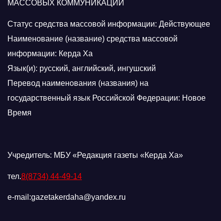
МАССОВЫХ КОММУНИКАЦИЙ
Статус средства массовой информации: Действующее
Наименование (название) средства массовой
информации: Керда Ха
Язык(и): русский, английский, ингушский
Перевод наименования (названия) на
государственный язык Российской Федерации: Новое
Время
Учредитель: МБУ «Редакция газеты «Керда Ха»
тел.
8(8734) 44-49-14
e-mail:gazetakerdaha@yandex.ru