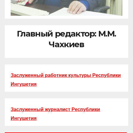
Главный редактор: М.М.
Чахкиев
Заслуженный работник культуры Республики
Ингушетия
Заслуженный журналист Республики
Ингушетия