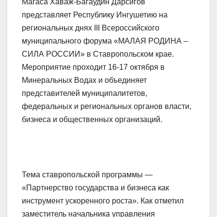
Магаса Хаваж-Багаудин Дарсигов
представляет Республику Ингушетию на
региональных днях III Всероссийского
муниципального форума «МАЛАЯ РОДИНА –
СИЛА РОССИИ» в Ставропольском крае.
Мероприятие проходит 16-17 октября в
Минеральных Водах и объединяет
представителей муниципалитетов,
федеральных и региональных органов власти,
бизнеса и общественных организаций.
Тема ставропольской программы —
«Партнерство государства и бизнеса как
инструмент ускоренного роста». Как отметил
заместитель начальника управления