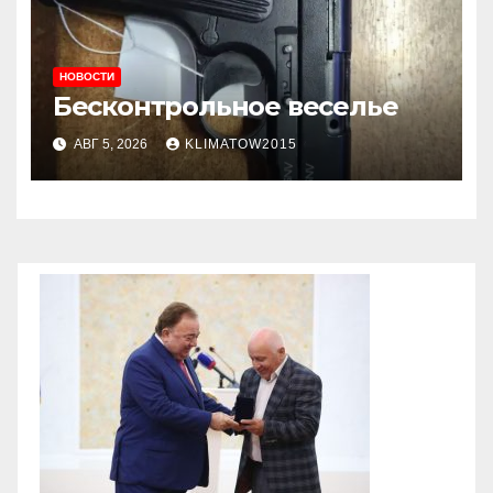
НОВОСТИ
Бесконтрольное веселье
АВГ 5, 2026
KLIMATOW2015