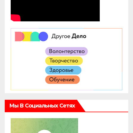
Мы В Социальных Сетях