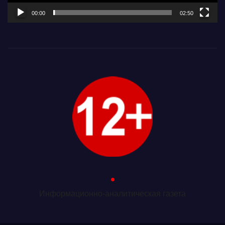
00:00
02:50
.
Информационно-аналитическая газета