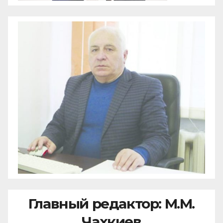
Главный редактор: М.М.
Чахкиев