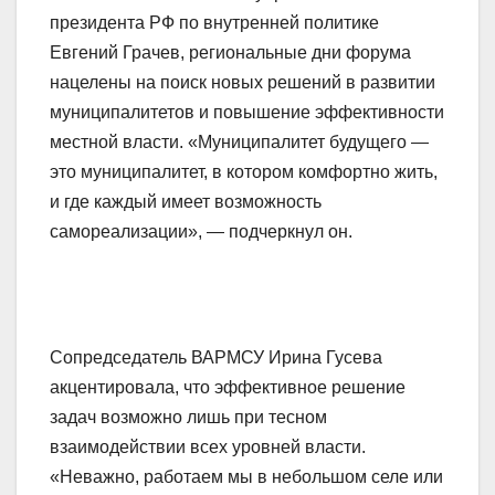
президента РФ по внутренней политике
Евгений Грачев, региональные дни форума
нацелены на поиск новых решений в развитии
муниципалитетов и повышение эффективности
местной власти. «Муниципалитет будущего —
это муниципалитет, в котором комфортно жить,
и где каждый имеет возможность
самореализации», — подчеркнул он.
Сопредседатель ВАРМСУ Ирина Гусева
акцентировала, что эффективное решение
задач возможно лишь при тесном
взаимодействии всех уровней власти.
«Неважно, работаем мы в небольшом селе или