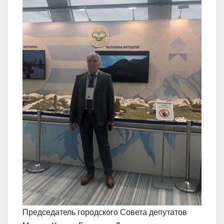
Председатель городского Совета депутатов