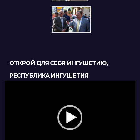
ОТКРОЙ ДЛЯ СЕБЯ ИНГУШЕТИЮ,
РЕСПУБЛИКА ИНГУШЕТИЯ
Видеоплеер