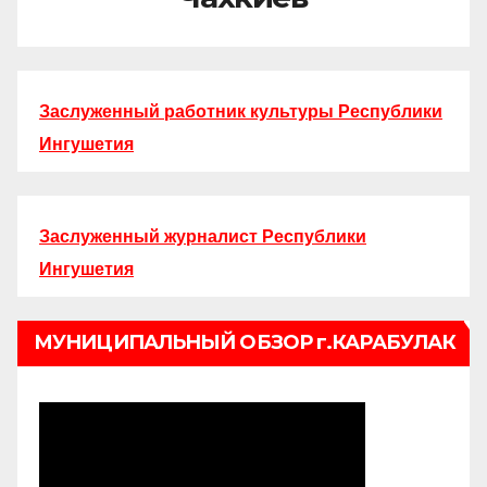
Заслуженный работник культуры Республики
Ингушетия
Заслуженный журналист Республики
Ингушетия
МУНИЦИПАЛЬНЫЙ ОБЗОР г.КАРАБУЛАК