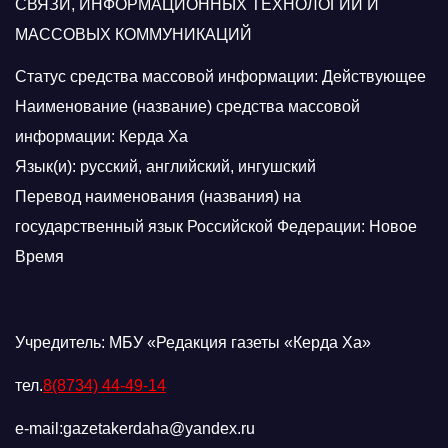
СВЯЗИ, ИНФОРМАЦИОННЫХ ТЕХНОЛОГИЙ И
МАССОВЫХ КОММУНИКАЦИЙ
Статус средства массовой информации: Действующее
Наименование (название) средства массовой
информации: Керда Ха
Язык(и): русский, английский, ингушский
Перевод наименования (названия) на
государственный язык Российской Федерации: Новое
Время
Учредитель: МБУ «Редакция газеты «Керда Ха»
тел.
8(8734) 44-49-14
e-mail:gazetakerdaha@yandex.ru