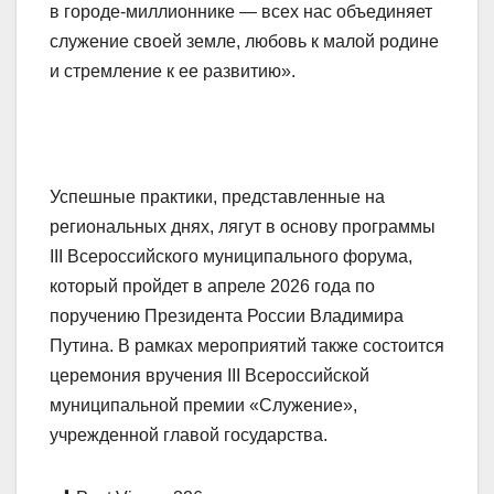
в городе-миллионнике — всех нас объединяет
служение своей земле, любовь к малой родине
и стремление к ее развитию».
Успешные практики, представленные на
региональных днях, лягут в основу программы
III Всероссийского муниципального форума,
который пройдет в апреле 2026 года по
поручению Президента России Владимира
Путина. В рамках мероприятий также состоится
церемония вручения III Всероссийской
муниципальной премии «Служение»,
учрежденной главой государства.