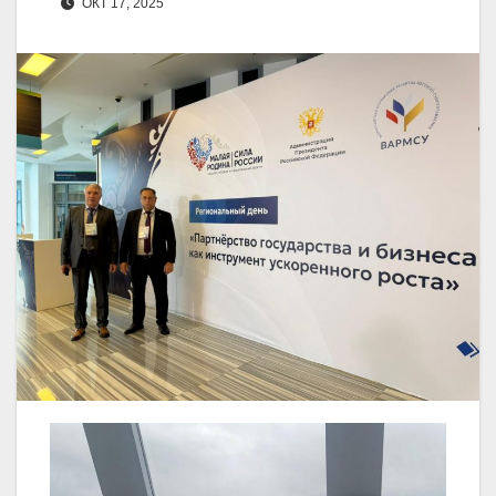
ОКТ 17, 2025