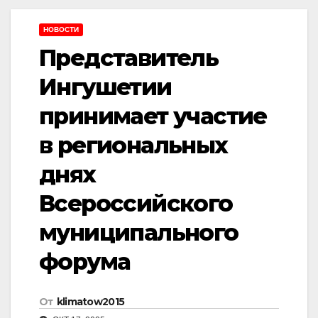
НОВОСТИ
Представитель
Ингушетии
принимает участие
в региональных
днях
Всероссийского
муниципального
форума
От
klimatow2015