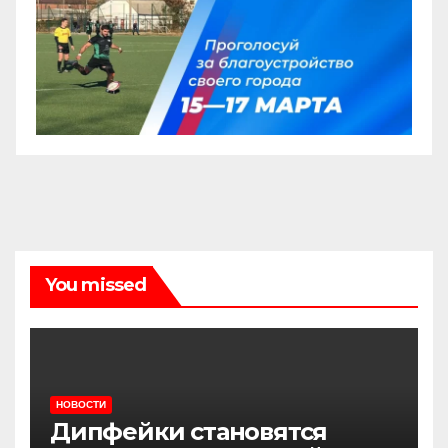
You missed
НОВОСТИ
Дипфейки становятся