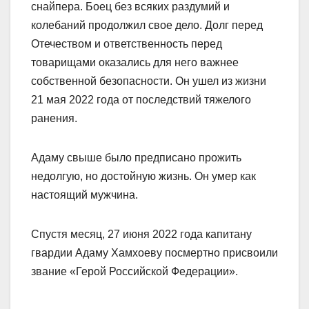
снайпера. Боец без всяких раздумий и
колебаний продолжил свое дело. Долг перед
Отечеством и ответственность перед
товарищами оказались для него важнее
собственной безопасности. Он ушел из жизни
21 мая 2022 года от последствий тяжелого
ранения.
Адаму свыше было предписано прожить
недолгую, но достойную жизнь. Он умер как
настоящий мужчина.
Спустя месяц, 27 июня 2022 года капитану
гвардии Адаму Хамхоеву посмертно присвоили
звание «Герой Российской Федерации».