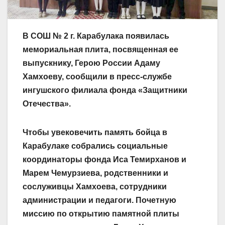
В СОШ № 2 г. Карабулака появилась
мемориальная плита, посвященная ее
выпускнику, Герою России Адаму
Хамхоеву, сообщили в пресс-службе
ингушского филиала фонда «Защитники
Отечества».
Чтобы увековечить память бойца в
Карабулаке собрались социальные
координаторы фонда Иса Темирханов и
Марем Чемурзиева, родственники и
сослуживцы Хамхоева, сотрудники
администрации и педагоги. Почетную
миссию по открытию памятной плиты