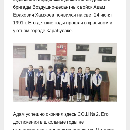
бригады Воздушно-десантных войск Адам
Ерахович Хамхоев появился на свет 24 июня
1991 г. Его детские годы прошли в красивом и
уютном городе Карабулаке.
Адам успешно окончил здесь СОШ № 2. Его
достижения в школьные годы не
ограничивались хорошими оценками. Мальчик