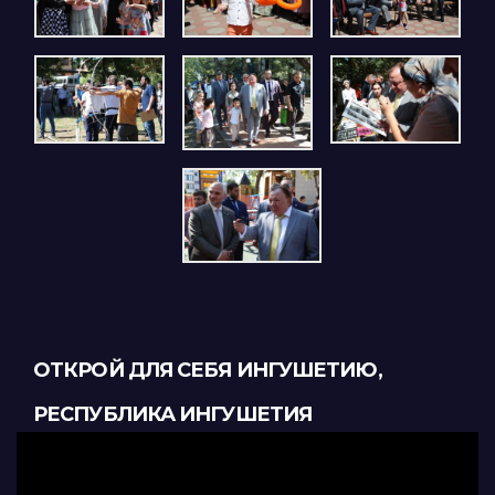
ОТКРОЙ ДЛЯ СЕБЯ ИНГУШЕТИЮ,
РЕСПУБЛИКА ИНГУШЕТИЯ
Видеоплеер