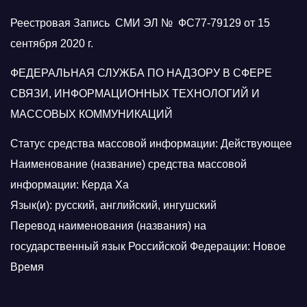
Реестровая Запись СМИ ЭЛ № ФС77-79129 от 15
сентября 2020 г.
ФЕДЕРАЛЬНАЯ СЛУЖБА ПО НАДЗОРУ В СФЕРЕ
СВЯЗИ, ИНФОРМАЦИОННЫХ ТЕХНОЛОГИЙ И
МАССОВЫХ КОММУНИКАЦИЙ
Статус средства массовой информации: Действующее
Наименование (название) средства массовой
информации: Керда Ха
Язык(и): русский, английский, ингушский
Перевод наименования (названия) на
государственный язык Российской Федерации: Новое
Время