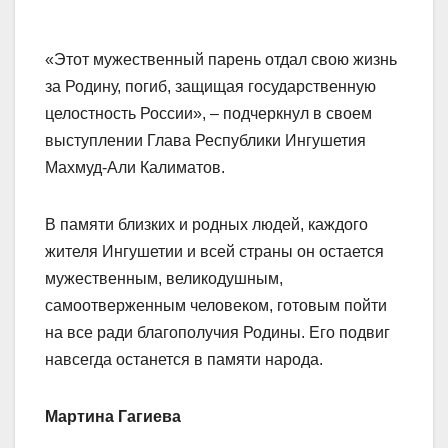
«Этот мужественный парень отдал свою жизнь
за Родину, погиб, защищая государственную
целостность России», – подчеркнул в своем
выступлении Глава Республики Ингушетия
Махмуд-Али Калиматов.
В памяти близких и родных людей, каждого
жителя Ингушетии и всей страны он остается
мужественным, великодушным,
самоотверженным человеком, готовым пойти
на все ради благополучия Родины. Его подвиг
навсегда останется в памяти народа.
Мартина Гагиева