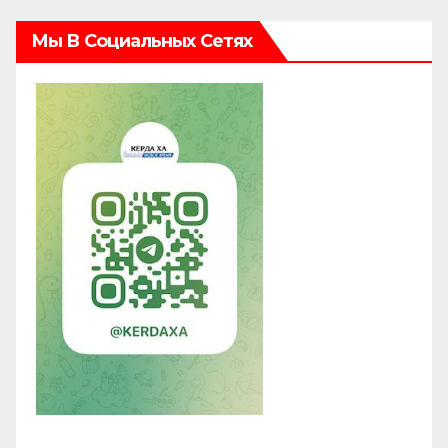
Мы В Социальных Сетях