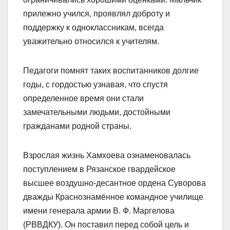
прилежно учился, проявлял доброту и
поддержку к одноклассникам, всегда
уважительно относился к учителям.
Педагоги помнят таких воспитанников долгие
годы, с гордостью узнавая, что спустя
определенное время они стали
замечательными людьми, достойными
гражданами родной страны.
Взрослая жизнь Хамхоева ознаменовалась
поступлением в Рязанское гвардейское
высшее воздушно-десантное ордена Суворова
дважды Краснознамённое командное училище
имени генерала армии В. Ф. Маргелова
(РВВДКУ). Он поставил перед собой цель и