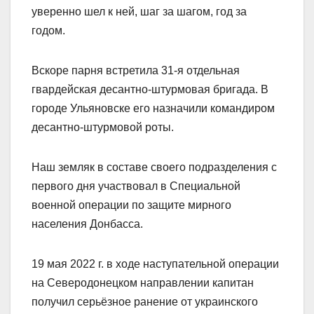
уверенно шел к ней, шаг за шагом, год за
годом.
Вскоре парня встретила 31-я отдельная
гвардейская десантно-штурмовая бригада. В
городе Ульяновске его назначили командиром
десантно-штурмовой роты.
Наш земляк в составе своего подразделения с
первого дня участвовал в Специальной
военной операции по защите мирного
населения Донбасса.
19 мая 2022 г. в ходе наступательной операции
на Северодонецком направлении капитан
получил серьёзное ранение от украинского