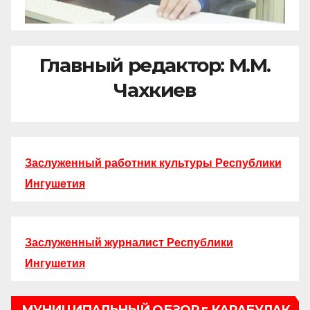
Главный редактор: М.М.
Чахкиев
Заслуженный работник культуры Республики
Ингушетия
Заслуженный журналист Республики
Ингушетия
МУНИЦИПАЛЬНЫЙ ОБЗОР г.КАРАБУЛАК