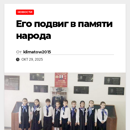
НОВОСТИ
Его подвиг в памяти
народа
От
klimatow2015
ОКТ 29, 2025