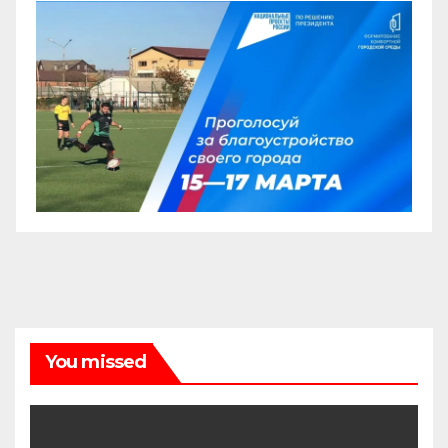
You missed