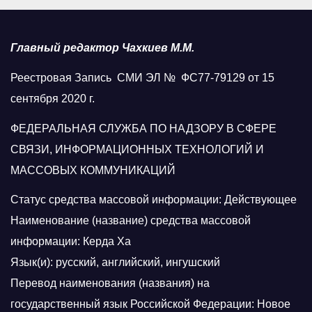
Главный редактор Чахкиев М.М.
Реестровая Запись СМИ ЭЛ № ФС77-79129 от 15
сентября 2020 г.
ФЕДЕРАЛЬНАЯ СЛУЖБА ПО НАДЗОРУ В СФЕРЕ
СВЯЗИ, ИНФОРМАЦИОННЫХ ТЕХНОЛОГИЙ И
МАССОВЫХ КОММУНИКАЦИЙ
Статус средства массовой информации: Действующее
Наименование (название) средства массовой
информации: Керда Ха
Язык(и): русский, английский, ингушский
Перевод наименования (названия) на
государственный язык Российской Федерации: Новое