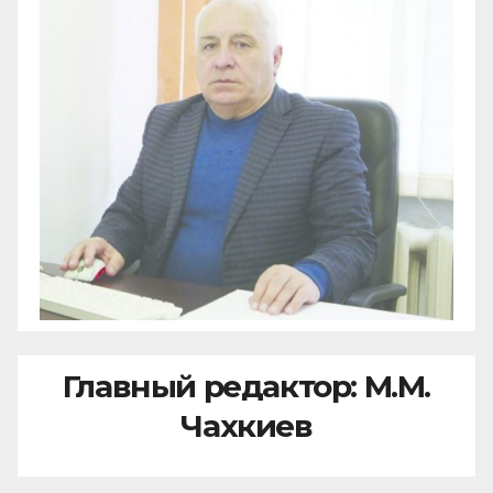
Главный редактор: М.М.
Чахкиев