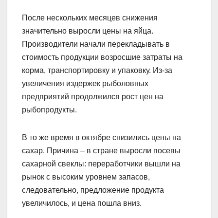
После нескольких месяцев снижения
значительно выросли цены на яйца.
Производители начали перекладывать в
стоимость продукции возросшие затраты на
корма, транспортировку и упаковку. Из-за
увеличения издержек рыболовных
предприятий продолжился рост цен на
рыбопродукты.
В то же время в октябре снизились цены на
сахар. Причина – в стране выросли посевы
сахарной свеклы: переработчики вышли на
рынок с высоким уровнем запасов,
следовательно, предложение продукта
увеличилось, и цена пошла вниз.