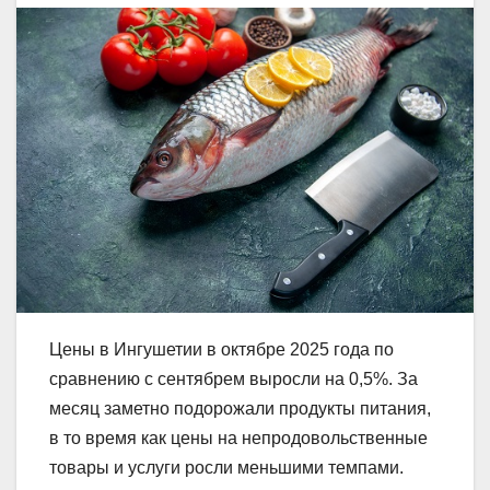
Цены в Ингушетии в октябре 2025 года по
сравнению с сентябрем выросли на 0,5%. За
месяц заметно подорожали продукты питания,
в то время как цены на непродовольственные
товары и услуги росли меньшими темпами.