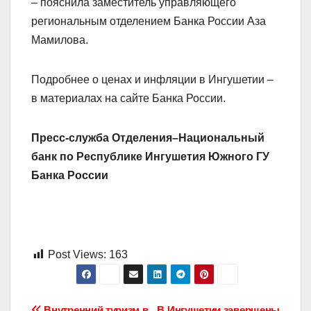
– пояснила заместитель управляющего
региональным отделением Банка России Аза
Мамилова.
Подробнее о ценах и инфляции в Ингушетии –
в материалах на сайте Банка России.
Пресс-служба Отделения–Национальный
банк
по Республике Ингушетия Южного ГУ
Банка России
Post Views:
163
Внутренний туризм в
В Ингушетии завершены