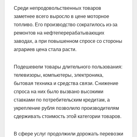
Среди непродовольственных товаров
заметнее всего выросло в цене моторное
топливо. Его производство сократилось из-за
ремонтов на нефтеперерабатывающих
заводах, а при повышенном спросе со стороны
аграриев цена стала расти.
Подешевели товары длительного пользования:
телевизоры, компьютеры, электроника,
бытовая техника и средства связи. Снижение
спроса на них было вызвано высокими
ставками по потребительским кредитам, а
укрепление рубля позволило производителям
сдерживать стоимость этой категории товаров.
В сфере услуг продолжили дорожать перевозки