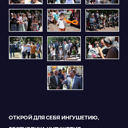
ОТКРОЙ ДЛЯ СЕБЯ ИНГУШЕТИЮ,