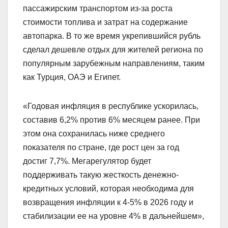
пассажирским транспортом из-за роста
стоимости топлива и затрат на содержание
автопарка. В то же время укрепившийся рубль
сделал дешевле отдых для жителей региона по
популярным зарубежным направлениям, таким
как Турция, ОАЭ и Египет.
«Годовая инфляция в республике ускорилась,
составив 6,2% против 6% месяцем ранее. При
этом она сохранилась ниже среднего
показателя по стране, где рост цен за год
достиг 7,7%. Мегарегулятор будет
поддерживать такую жесткость денежно-
кредитных условий, которая необходима для
возвращения инфляции к 4-5% в 2026 году и
стабилизации ее на уровне 4% в дальнейшем»,