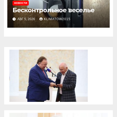
НОВОСТИ
Бесконтрольное веселье
АВГ 5, 2026
KLIMATOW2015