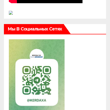
Мы В Социальных Сетях