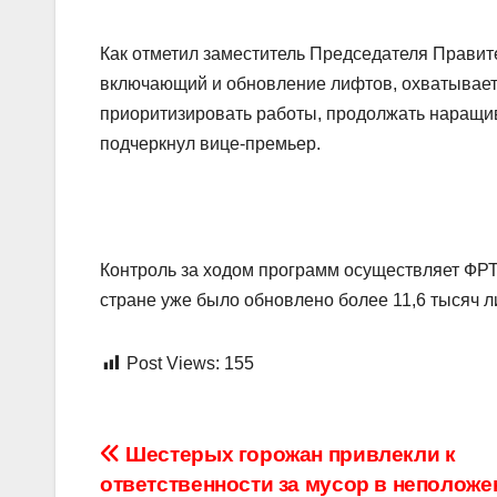
Как отметил заместитель Председателя Правит
включающий и обновление лифтов, охватывает
приоритизировать работы, продолжать наращив
подчеркнул вице-премьер.
Контроль за ходом программ осуществляет ФРТ.
стране уже было обновлено более 11,6 тысяч л
Post Views:
155
Навигация
Шестерых горожан привлекли к
ответственности за мусор в неполож