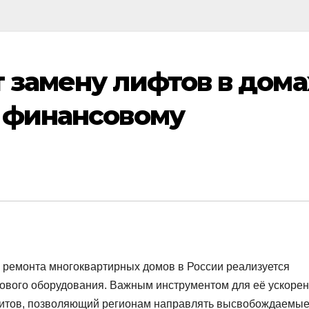
 замену лифтов в дома
 финансовому
 ремонта многоквартирных домов в России реализуется
ового оборудования. Важным инструментом для её ускоре
дитов, позволяющий регионам направлять высвобождаемы