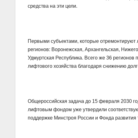
средства на эти цели.
Первыми субъектами, которые отремонтируют ли
регионов: Воронежская, Архангельская, Нижего
Удмуртская Республика. Всего же 36 регионов
лифтового хозяйства благодаря снижению долг
Общероссийская задача до 15 февраля 2030 го
лифтовым фондом уже утвердили соответствую
поддержке Минстроя России и Фонда развития 