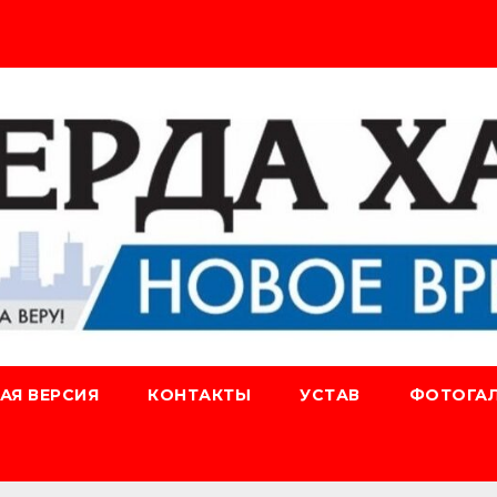
АЯ ВЕРСИЯ
КОНТАКТЫ
УСТАВ
ФОТОГАЛ