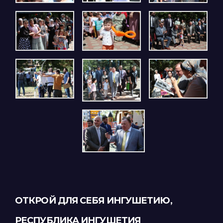
ОТКРОЙ ДЛЯ СЕБЯ ИНГУШЕТИЮ,
РЕСПУБЛИКА ИНГУШЕТИЯ