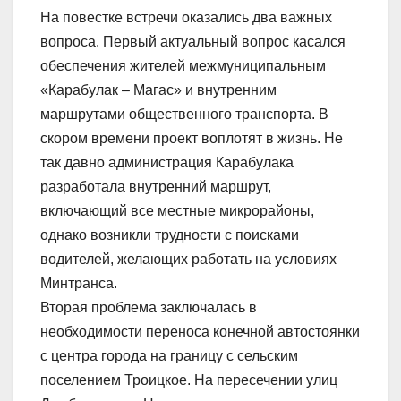
На повестке встречи оказались два важных
вопроса. Первый актуальный вопрос касался
обеспечения жителей межмуниципальным
«Карабулак – Магас» и внутренним
маршрутами общественного транспорта. В
скором времени проект воплотят в жизнь. Не
так давно администрация Карабулака
разработала внутренний маршрут,
включающий все местные микрорайоны,
однако возникли трудности с поисками
водителей, желающих работать на условиях
Минтранса.
Вторая проблема заключалась в
необходимости переноса конечной автостоянки
с центра города на границу с сельским
поселением Троицкое. На пересечении улиц