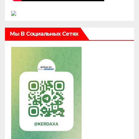
Мы В Социальных Сетях