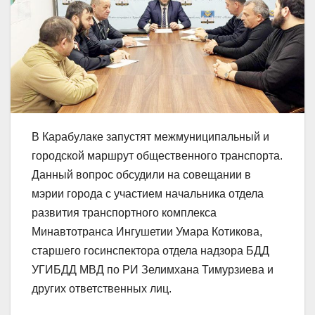
В Карабулаке запустят межмуниципальный и
городской маршрут общественного транспорта.
Данный вопрос обсудили на совещании в
мэрии города с участием начальника отдела
развития транспортного комплекса
Минавтотранса Ингушетии Умара Котикова,
старшего госинспектора отдела надзора БДД
УГИБДД МВД по РИ Зелимхана Тимурзиева и
других ответственных лиц.