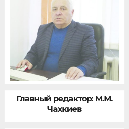
Главный редактор: М.М.
Чахкиев