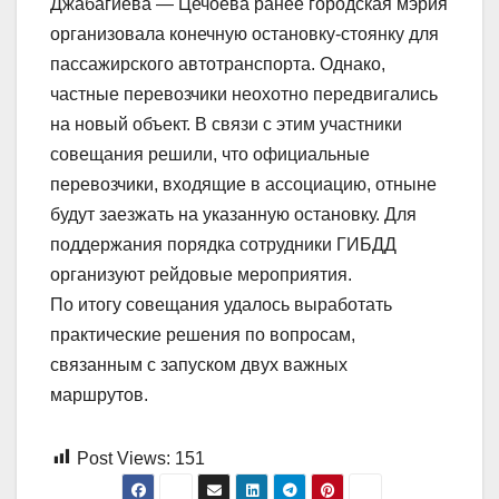
Джабагиева — Цечоева ранее городская мэрия
организовала конечную остановку-стоянку для
пассажирского автотранспорта. Однако,
частные перевозчики неохотно передвигались
на новый объект. В связи с этим участники
совещания решили, что официальные
перевозчики, входящие в ассоциацию, отныне
будут заезжать на указанную остановку. Для
поддержания порядка сотрудники ГИБДД
организуют рейдовые мероприятия.
По итогу совещания удалось выработать
практические решения по вопросам,
связанным с запуском двух важных
маршрутов.
Post Views:
151