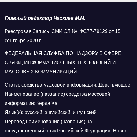
Главный редактор Чахкиев М.М.
Реестровая Запись СМИ ЭЛ № ФС77-79129 от 15
сентября 2020 г.
ФЕДЕРАЛЬНАЯ СЛУЖБА ПО НАДЗОРУ В СФЕРЕ
СВЯЗИ, ИНФОРМАЦИОННЫХ ТЕХНОЛОГИЙ И
МАССОВЫХ КОММУНИКАЦИЙ
Статус средства массовой информации: Действующее
Наименование (название) средства массовой
информации: Керда Ха
Язык(и): русский, английский, ингушский
Перевод наименования (названия) на
государственный язык Российской Федерации: Новое