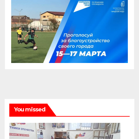
You missed