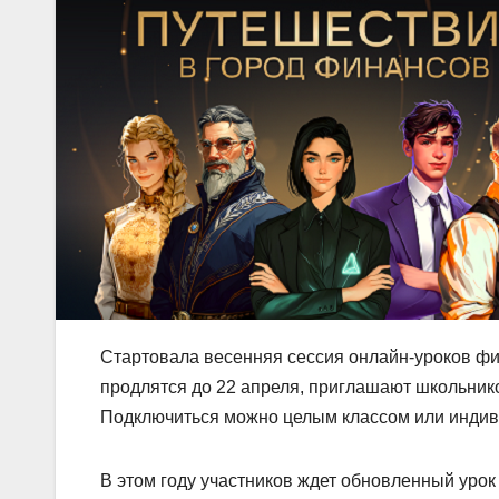
Стартовала весенняя сессия онлайн-уроков фи
продлятся до 22 апреля, приглашают школьников
Подключиться можно целым классом или индив
В этом году участников ждет обновленный урок