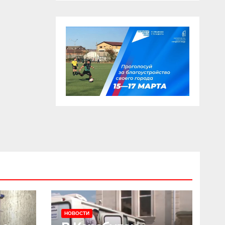
НОВОСТИ