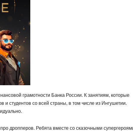
нансовой грамотности Банка России. К занятиям, которые
 и студентов со всей страны, в том числе из Ингушетии.
идуально.
 про дропперов. Ребята вместе со сказочными супергероям