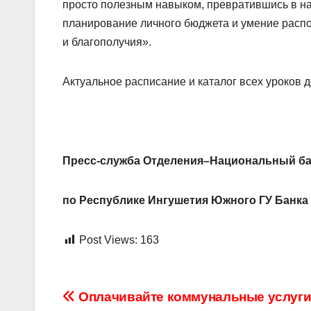
просто полезным навыком, превратившись в на
планирование личного бюджета и умение распо
и благополучия».
Актуальное расписание и каталог всех уроков 
Пресс-служба Отделения–Национальный б
по Республике Ингушетия Южного ГУ Банка
Post Views:
163
Навигация
Оплачивайте коммунальные услуг