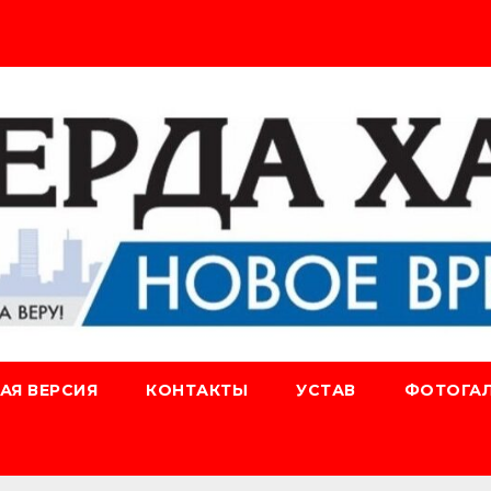
АЯ ВЕРСИЯ
КОНТАКТЫ
УСТАВ
ФОТОГАЛ