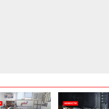
И
НОВОСТИ