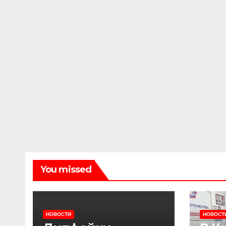
You missed
НОВОСТИ
НОВОСТ