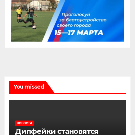
You missed
НОВОСТИ
Дипфейки становятся