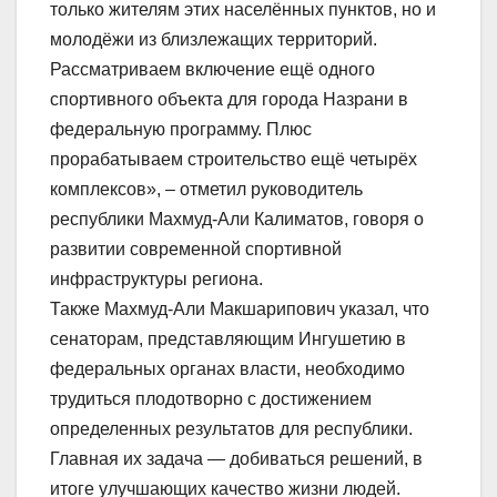
только жителям этих населённых пунктов, но и
молодёжи из близлежащих территорий.
Рассматриваем включение ещё одного
спортивного объекта для города Назрани в
федеральную программу. Плюс
прорабатываем строительство ещё четырёх
комплексов», – отметил руководитель
республики Махмуд-Али Калиматов, говоря о
развитии современной спортивной
инфраструктуры региона.
Также Махмуд-Али Макшарипович указал, что
сенаторам, представляющим Ингушетию в
федеральных органах власти, необходимо
трудиться плодотворно с достижением
определенных результатов для республики.
Главная их задача — добиваться решений, в
итоге улучшающих качество жизни людей.