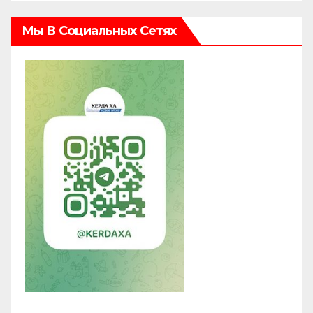
Мы В Социальных Сетях