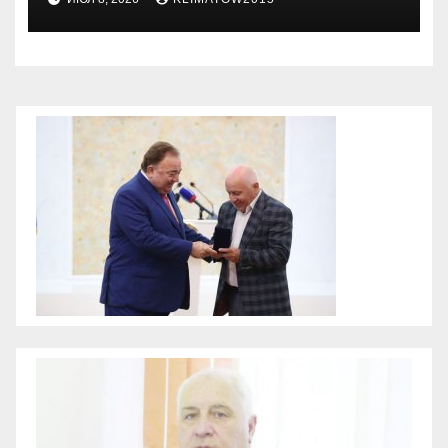
Грузии