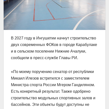
В 2027 году в Ингушетии начнут строительство
двух современных ФОКов в городе Карабулаке
и в сельском поселении Нижние Ачалуки,
сообщили в пресс-службе Главы РИ.
«По моему поручению сенатор от республики
Микаил Илезов встретился с заместителем
Министра спорта России Мгером Гандиляном.
Есть конкретный результат. Также одобрено
строительство модульных спортивных залов и
бассейнов. Эти объекты будут доступны не