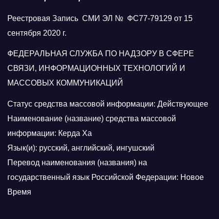
Реестровая Запись СМИ ЭЛ № ФС77-79129 от 15
сентября 2020 г.
ФЕДЕРАЛЬНАЯ СЛУЖБА ПО НАДЗОРУ В СФЕРЕ
СВЯЗИ, ИНФОРМАЦИОННЫХ ТЕХНОЛОГИЙ И
МАССОВЫХ КОММУНИКАЦИЙ
Статус средства массовой информации: Действующее
Наименование (название) средства массовой
информации: Керда Ха
Язык(и): русский, английский, ингушский
Перевод наименования (названия) на
государственный язык Российской Федерации: Новое
Время