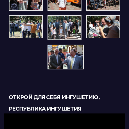
ОТКРОЙ ДЛЯ СЕБЯ ИНГУШЕТИЮ,
РЕСПУБЛИКА ИНГУШЕТИЯ
Видеоплеер