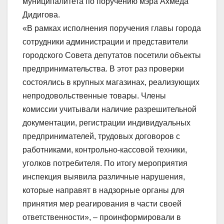
муниципалитета по поручению мэра Ахмеда
Дидигова.
«В рамках исполнения поручения главы города
сотрудники администрации и представители
городского Совета депутатов посетили объекты
предпринимательства. В этот раз проверки
состоялись в крупных магазинах, реализующих
непродовольственные товары. Члены
комиссии учитывали наличие разрешительной
документации, регистрации индивидуальных
предпринимателей, трудовых договоров с
работниками, контрольно-кассовой техники,
уголков потребителя. По итогу мероприятия
инспекция выявила различные нарушения,
которые направят в надзорные органы для
принятия мер реагирования в части своей
ответственности», – проинформировали в