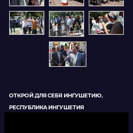
ОТКРОЙ ДЛЯ СЕБЯ ИНГУШЕТИЮ,
РЕСПУБЛИКА ИНГУШЕТИЯ
Видеоплеер