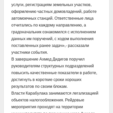
услуги, регистрациям земельных участков,
оформлению частных домовладений, работе
автомоечных станций. Ответственные лица
отчитались по каждому направлению, а
градоначальник ознакомился с исполнением
данных им поручений, с ходом выполнения
поставленных ранее задач»,- рассказали
участники события.
В завершение Ахмед Дидигов поручил
руководителям структурных подразделений
повысить качественные показатели в работе,
достигнуть в короткие сроки хороших
результатов по своим блокам.
Власти Карабулака занимаются легализацией
объектов налогообложения. Рейдовые
мероприятия проходят на территории