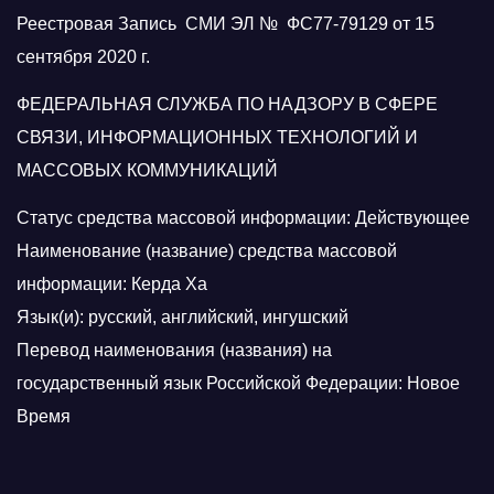
Реестровая Запись СМИ ЭЛ № ФС77-79129 от 15
сентября 2020 г.
ФЕДЕРАЛЬНАЯ СЛУЖБА ПО НАДЗОРУ В СФЕРЕ
СВЯЗИ, ИНФОРМАЦИОННЫХ ТЕХНОЛОГИЙ И
МАССОВЫХ КОММУНИКАЦИЙ
Статус средства массовой информации: Действующее
Наименование (название) средства массовой
информации: Керда Ха
Язык(и): русский, английский, ингушский
Перевод наименования (названия) на
государственный язык Российской Федерации: Новое
Время