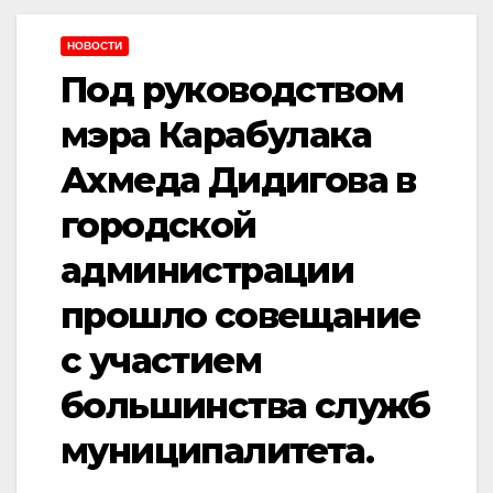
НОВОСТИ
Под руководством
мэра Карабулака
Ахмеда Дидигова в
городской
администрации
прошло совещание
с участием
большинства служб
муниципалитета.