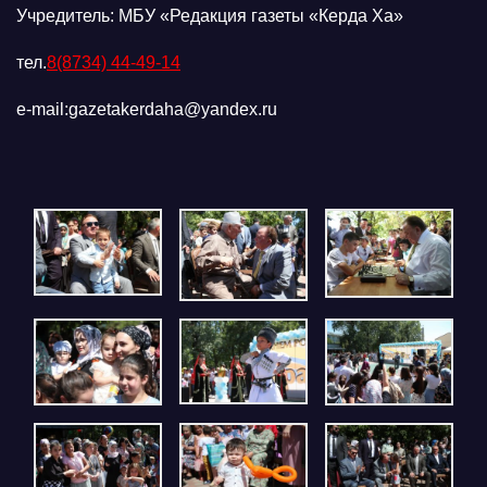
Учредитель: МБУ «Редакция газеты «Керда Ха»
тел.
8(8734) 44-49-14
e-mail:gazetakerdaha@yandex.ru