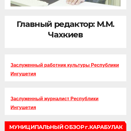
Главный редактор: М.М.
Чахкиев
Заслуженный работник культуры Республики
Ингушетия
Заслуженный журналист Республики
Ингушетия
МУНИЦИПАЛЬНЫЙ ОБЗОР г.КАРАБУЛАК