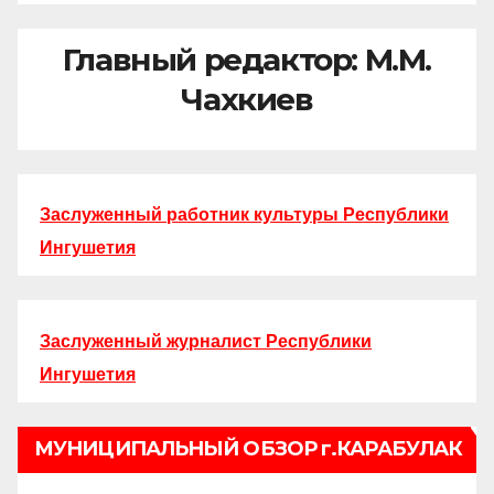
Главный редактор: М.М.
Чахкиев
Заслуженный работник культуры Республики
Ингушетия
Заслуженный журналист Республики
Ингушетия
МУНИЦИПАЛЬНЫЙ ОБЗОР г.КАРАБУЛАК