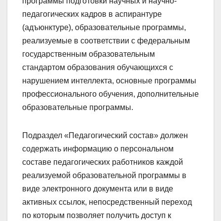
программы подготовки научных и научно-
педагогических кадров в аспирантуре
(адъюнктуре), образовательные программы,
реализуемые в соответствии с федеральным
государственным образовательным
стандартом образования обучающихся с
нарушением интеллекта, основные программы
профессионального обучения, дополнительные
образовательные программы.
Подраздел «Педагогический состав» должен
содержать информацию о персональном
составе педагогических работников каждой
реализуемой образовательной программы в
виде электронного документа или в виде
активных ссылок, непосредственный переход
по которым позволяет получить доступ к