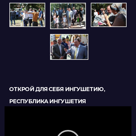
ОТКРОЙ ДЛЯ СЕБЯ ИНГУШЕТИЮ,
РЕСПУБЛИКА ИНГУШЕТИЯ
Видеоплеер