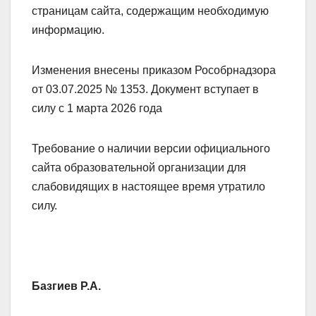
страницам сайта, содержащим необходимую
информацию.
Изменения внесены приказом Рособрнадзора
от 03.07.2025 № 1353. Документ вступает в
силу с 1 марта 2026 года
Требование о наличии версии официального
сайта образовательной организации для
слабовидящих в настоящее время утратило
силу.
Базгиев Р.А.