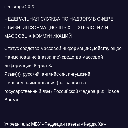
сентября 2020 г.
ФЕДЕРАЛЬНАЯ СЛУЖБА ПО НАДЗОРУ В СФЕРЕ
СВЯЗИ, ИНФОРМАЦИОННЫХ ТЕХНОЛОГИЙ И
МАССОВЫХ КОММУНИКАЦИЙ
Статус средства массовой информации: Действующее
Наименование (название) средства массовой
информации: Керда Ха
Язык(и): русский, английский, ингушский
Перевод наименования (названия) на
государственный язык Российской Федерации: Новое
Время
Учредитель: МБУ «Редакция газеты «Керда Ха»