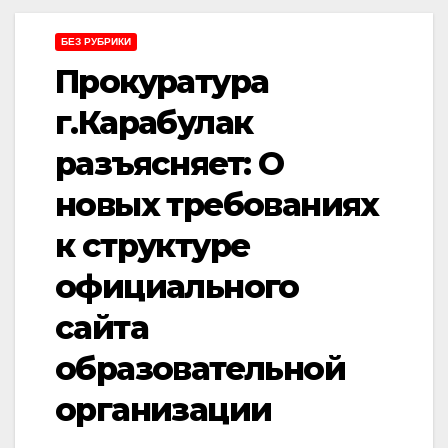
БЕЗ РУБРИКИ
Прокуратура
г.Карабулак
разъясняет: О
новых требованиях
к структуре
официального
сайта
образовательной
организации