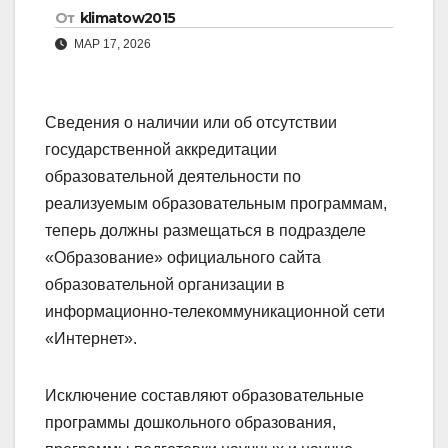
От
klimatow2015
МАР 17, 2026
Сведения о наличии или об отсутствии
государственной аккредитации
образовательной деятельности по
реализуемым образовательным программам,
теперь должны размещаться в подразделе
«Образование» официального сайта
образовательной организации в
информационно-телекоммуникационной сети
«Интернет».
Исключение составляют образовательные
программы дошкольного образования,