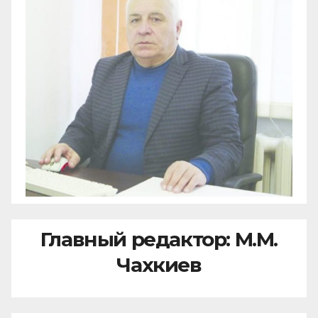
Главный редактор: М.М.
Чахкиев