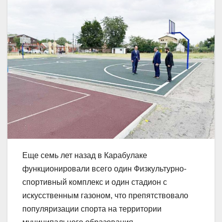
Еще семь лет назад в Карабулаке
функционировали всего один Физкультурно-
спортивный комплекс и один стадион с
искусственным газоном, что препятствовало
популяризации спорта на территории