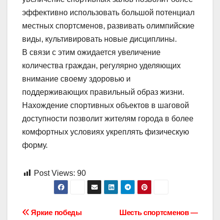
эффективно использовать большой потенциал
местных спортсменов, развивать олимпийские
виды, культивировать новые дисциплины.
В связи с этим ожидается увеличение
количества граждан, регулярно уделяющих
внимание своему здоровью и
поддерживающих правильный образ жизни.
Нахождение спортивных объектов в шаговой
доступности позволит жителям города в более
комфортных условиях укреплять физическую
форму.
Post Views:
90
Навигация
Яркие победы
Шесть спортсменов —