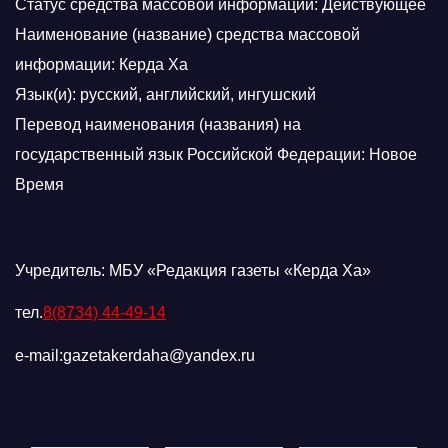
Статус средства массовой информации: Действующее
Наименование (название) средства массовой
информации: Керда Ха
Язык(и): русский, английский, ингушский
Перевод наименования (названия) на
государственный язык Российской Федерации: Новое
Время
Учредитель: МБУ «Редакция газеты «Керда Ха»
тел.
8(8734) 44-49-14
e-mail:gazetakerdaha@yandex.ru