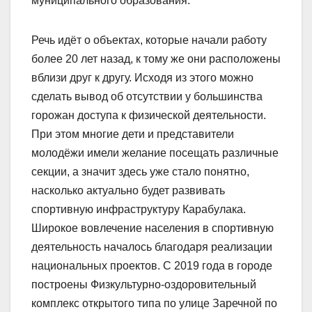
муниципального образования.
Речь идёт о объектах, которые начали работу
более 20 лет назад, к тому же они расположены
вблизи друг к другу. Исходя из этого можно
сделать вывод об отсутствии у большинства
горожан доступа к физической деятельности.
При этом многие дети и представители
молодёжи имели желание посещать различные
секции, а значит здесь уже стало понятно,
насколько актуально будет развивать
спортивную инфраструктуру Карабулака.
Широкое вовлечение населения в спортивную
деятельность началось благодаря реализации
национальных проектов. С 2019 года в городе
построены Физкультурно-оздоровительный
комплекс открытого типа по улице Заречной по