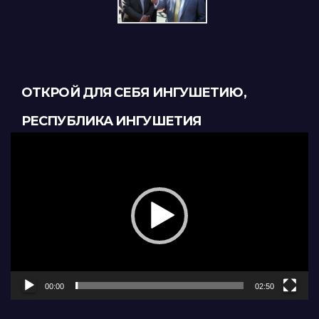
ОТКРОЙ ДЛЯ СЕБЯ ИНГУШЕТИЮ,
РЕСПУБЛИКА ИНГУШЕТИЯ
Видеоплеер
00:00
02:50