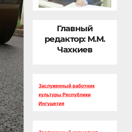
Главный
редактор: М.М.
Чахкиев
Заслуженный работник
культуры Республики
Ингушетия