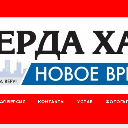
АЯ ВЕРСИЯ
КОНТАКТЫ
УСТАВ
ФОТОГАЛ