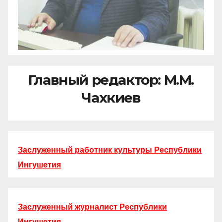
Главный редактор: М.М.
Чахкиев
Заслуженный работник культуры Республики
Ингушетия
Заслуженный журналист Республики
Ингушетия