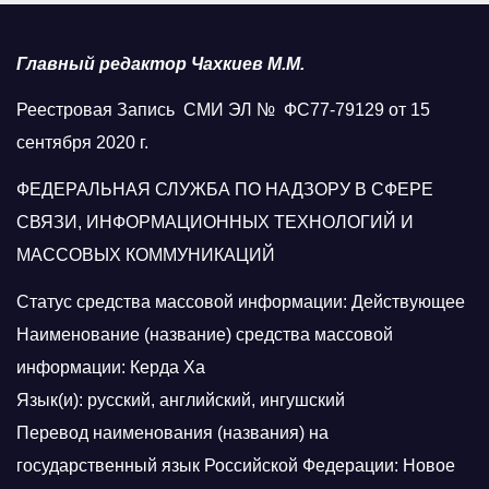
Главный редактор Чахкиев М.М.
Реестровая Запись СМИ ЭЛ № ФС77-79129 от 15
сентября 2020 г.
ФЕДЕРАЛЬНАЯ СЛУЖБА ПО НАДЗОРУ В СФЕРЕ
СВЯЗИ, ИНФОРМАЦИОННЫХ ТЕХНОЛОГИЙ И
МАССОВЫХ КОММУНИКАЦИЙ
Статус средства массовой информации: Действующее
Наименование (название) средства массовой
информации: Керда Ха
Язык(и): русский, английский, ингушский
Перевод наименования (названия) на
государственный язык Российской Федерации: Новое