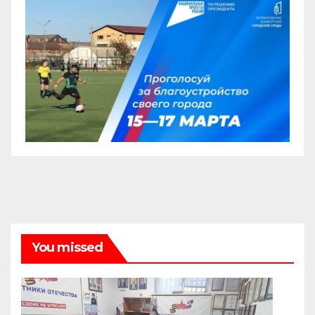
You missed