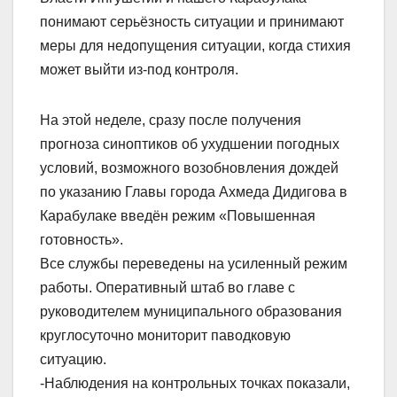
понимают серьёзность ситуации и принимают
меры для недопущения ситуации, когда стихия
может выйти из-под контроля.
На этой неделе, сразу после получения
прогноза синоптиков об ухудшении погодных
условий, возможного возобновления дождей
по указанию Главы города Ахмеда Дидигова в
Карабулаке введëн режим «Повышенная
готовность».
Все службы переведены на усиленный режим
работы. Оперативный штаб во главе с
руководителем муниципального образования
круглосуточно мониторит паводковую
ситуацию.
-Наблюдения на контрольных точках показали,