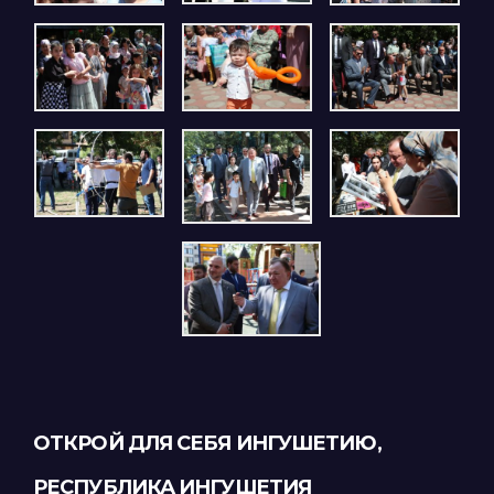
ОТКРОЙ ДЛЯ СЕБЯ ИНГУШЕТИЮ,
РЕСПУБЛИКА ИНГУШЕТИЯ