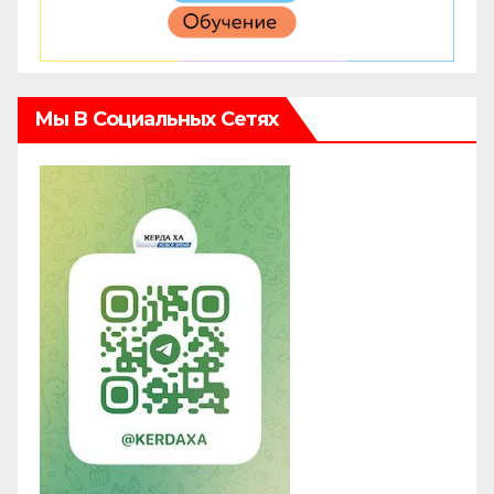
Мы В Социальных Сетях