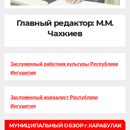
Главный редактор: М.М.
Чахкиев
Заслуженный работник культуры Республики
Ингушетия
Заслуженный журналист Республики
Ингушетия
МУНИЦИПАЛЬНЫЙ ОБЗОР г.КАРАБУЛАК