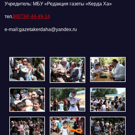
Учредитель: МБУ «Редакция газеты «Керда Ха»
тел.
8(8734) 44-49-14
e-mail:gazetakerdaha@yandex.ru