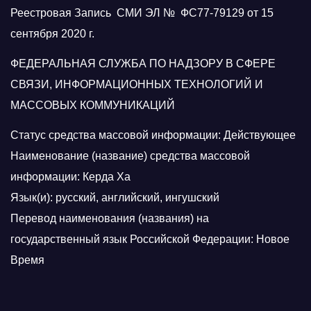
Реестровая Запись СМИ ЭЛ № ФС77-79129 от 15
сентября 2020 г.
ФЕДЕРАЛЬНАЯ СЛУЖБА ПО НАДЗОРУ В СФЕРЕ
СВЯЗИ, ИНФОРМАЦИОННЫХ ТЕХНОЛОГИЙ И
МАССОВЫХ КОММУНИКАЦИЙ
Статус средства массовой информации: Действующее
Наименование (название) средства массовой
информации: Керда Ха
Язык(и): русский, английский, ингушский
Перевод наименования (названия) на
государственный язык Российской Федерации: Новое
Время