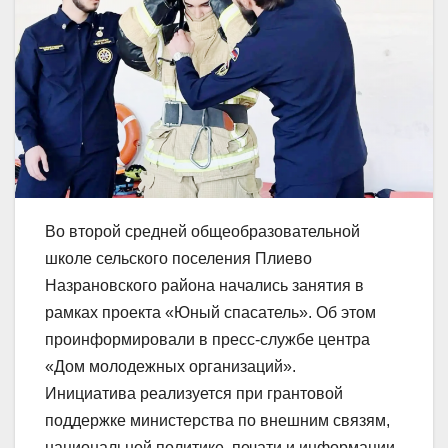
Во второй средней общеобразовательной
школе сельского поселения Плиево
Назрановского района начались занятия в
рамках проекта «Юный спасатель». Об этом
проинформировали в пресс-службе центра
«Дом молодежных организаций».
Инициатива реализуется при грантовой
поддержке министерства по внешним связям,
национальной политике, печати и информации