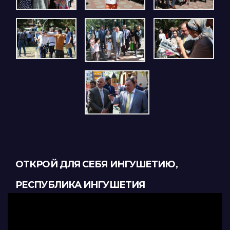
ОТКРОЙ ДЛЯ СЕБЯ ИНГУШЕТИЮ,
РЕСПУБЛИКА ИНГУШЕТИЯ
Видеоплеер