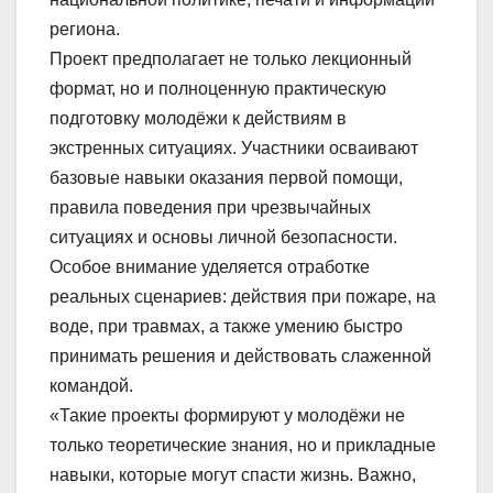
региона.
Проект предполагает не только лекционный
формат, но и полноценную практическую
подготовку молодёжи к действиям в
экстренных ситуациях. Участники осваивают
базовые навыки оказания первой помощи,
правила поведения при чрезвычайных
ситуациях и основы личной безопасности.
Особое внимание уделяется отработке
реальных сценариев: действия при пожаре, на
воде, при травмах, а также умению быстро
принимать решения и действовать слаженной
командой.
«Такие проекты формируют у молодёжи не
только теоретические знания, но и прикладные
навыки, которые могут спасти жизнь. Важно,