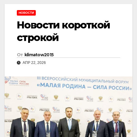
НОВОСТИ
Новости короткой
строкой
От
klimatow2015
АПР 22, 2026