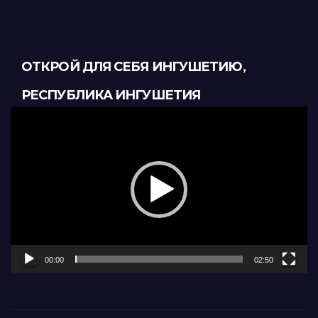
ОТКРОЙ ДЛЯ СЕБЯ ИНГУШЕТИЮ,
РЕСПУБЛИКА ИНГУШЕТИЯ
Видеоплеер
00:00
02:50