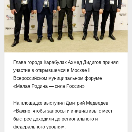
Глава города Карабулак Ахмед Дидигов принял
участие в открывшемся в Москве III
Всероссийском муниципальном форуме
«Малая Родина — сила России»
На площадке выступил Дмитрий Медведев:
«Важно, чтобы запросы и инициативы с мест
быстрее доходили до регионального и
федерального уровня».