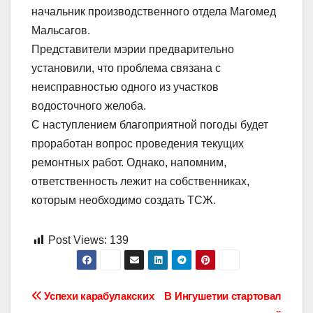
начальник производственного отдела Магомед
Мальсагов.
Представители мэрии предварительно
установили, что проблема связана с
неисправностью одного из участков
водосточного желоба.
С наступлением благоприятной погоды будет
проработан вопрос проведения текущих
ремонтных работ. Однако, напомним,
ответственность лежит на собственниках,
которым необходимо создать ТСЖ.
Post Views:
139
Навигация
Успехи карабулакских
В Ингушетии стартовал