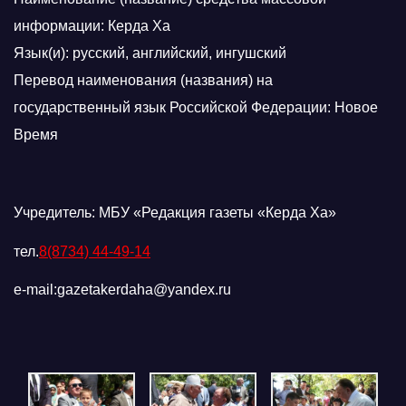
информации: Керда Ха
Язык(и): русский, английский, ингушский
Перевод наименования (названия) на
государственный язык Российской Федерации: Новое
Время
Учредитель: МБУ «Редакция газеты «Керда Ха»
тел.
8(8734) 44-49-14
e-mail:gazetakerdaha@yandex.ru