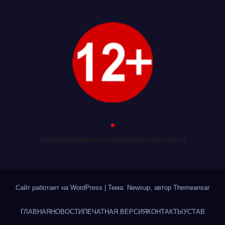
.
Информационно-аналитическая газета
Сайт работает на WordPress
|
Тема: Newsup, автор
Themeansar
ГЛАВНАЯ
НОВОСТИ
ПЕЧАТНАЯ ВЕРСИЯ
КОНТАКТЫ
УСТАВ