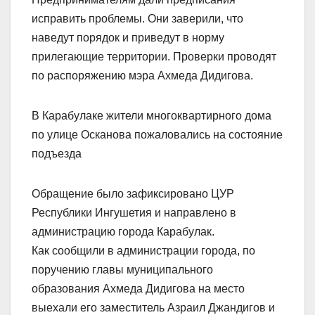
исправить проблемы. Они заверили, что
наведут порядок и приведут в норму
прилегающие территории. Проверки проводят
по распоряжению мэра Ахмеда Дидигова.
В Карабулаке жители многоквартирного дома
по улице Осканова пожаловались на состояние
подъезда
Обращение было зафиксировано ЦУР
Республики Ингушетия и направлено в
администрацию города Карабулак.
Как сообщили в администрации города, по
поручению главы муниципального
образования Ахмеда Дидигова на место
выехали его заместитель Азраил Джандигов и