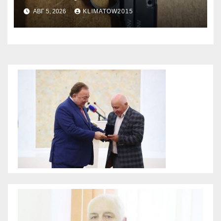
АВГ 5, 2026
KLIMATOW2015