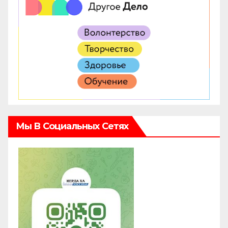
Мы В Социальных Сетях