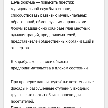
Цель форума — повысить престиж
муниципальной службы в стране,
способствовать развитию муниципальных
образований, обмен лучшими практиками.
Форум традиционно собирает глав местных
администраций, предпринимателей,
представителей общественных организаций и
экспертов.
В Карабулаке выявили объекты
предпринимательства в плохом состоянии
При проверке нашли недочёты: неэстетичные
фасады и разрушенные ступени у входных
групп — это портит облик и опасно для
посетителей.
Предпринимателям дали предписания