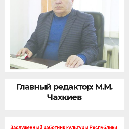
Главный редактор: М.М.
Чахкиев
Заслуженный работник культуры Республики