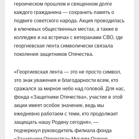
героическом прошлом и священном долге
каждого гражданина — сохранить память о
подвиге советского народа. Акция проводилась
в ключевых общественных местах, а также в
колледже и на встречах с ветеранами СВО, где
георгиевская лента символически связала
поколения защитников Отечества.
«Георгиевская лента — это не просто символ,
это знак уважения и благодарности всем, кто
сражался за мирное небо над головой. Для нас,
фонда «Защитники Отечества», участие в этой
акции имеет особое значение, ведь мы
ежедневно работаем с теми, кто продолжает
защищать нашу Родину сегодня», —
подчеркнул руководитель филиала фонда
«Защитники Отечества» Муслим Оздоев.