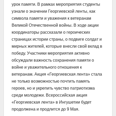
урок памяти. В рамках мероприятия студенты
узнали о значении Георгиевской ленты, как
символа памяти и уважения к ветеранам
Великой Отечественной войны. В ходе акции
координаторы рассказали о героических
страницах истории страны, о подвиге солдат и
мирных жителей, которые внесли свой вклад в
победу. Участники мероприятия активно
обсуждали важность сохранения памяти о
войне и уважительного отношения к
ветеранам. Акция «Георгиевская лента» стала
не только возможностью почтить память
героев, но и укрепить чувство патриотизма
среди молодежи. Всероссийская акция
«Георгиевская лента» в Ингушетии будет
продолжена и продлится до 9 Мая.