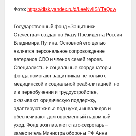
Фото:
https://disk.yandex.ru/d/LeeNvIISYTaQdw
Государственный фонд «Защитники
Отечества» создан по Указу Президента России
Владимира Путина. Основной его целью
является персональное сопровождение
ветеранов СВО и членов семей героев.
Специалисты и социальные координаторы
фонда помогают защитникам не только с
медицинской и социальной реабилитацией, но
и в переобучении и трудоустройстве,
оказывают юридическую поддержку,
адаптируют жилье под нужды инвалидов и
обеспечивают долговременный надомный
уход. Фонд возглавляет статс-секретарь –
заместитель Министра обороны РФ Анна