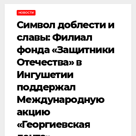
НОВОСТИ
Символ доблести и
славы: Филиал
фонда «Защитники
Отечества» в
Ингушетии
поддержал
Международную
акцию
«Георгиевская