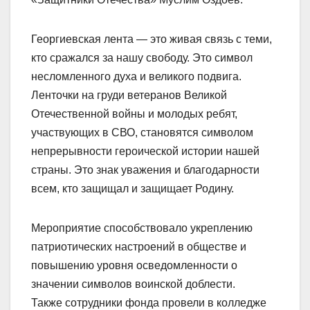
Георгиевская лента — это живая связь с теми,
кто сражался за нашу свободу. Это символ
несломленного духа и великого подвига.
Ленточки на груди ветеранов Великой
Отечественной войны и молодых ребят,
участвующих в СВО, становятся символом
непрерывности героической истории нашей
страны. Это знак уважения и благодарности
всем, кто защищал и защищает Родину.
Мероприятие способствовало укреплению
патриотических настроений в обществе и
повышению уровня осведомленности о
значении символов воинской доблести.
Также сотрудники фонда провели в колледже