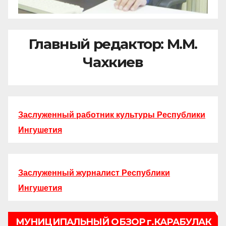
Главный редактор: М.М.
Чахкиев
Заслуженный работник культуры Республики
Ингушетия
Заслуженный журналист Республики
Ингушетия
МУНИЦИПАЛЬНЫЙ ОБЗОР г.КАРАБУЛАК