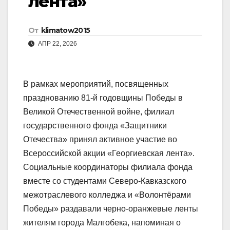
лента»
От
klimatow2015
АПР 22, 2026
В рамках мероприятий, посвященных
празднованию 81-й годовщины Победы в
Великой Отечественной войне, филиал
государственного фонда «Защитники
Отечества» принял активное участие во
Всероссийской акции «Георгиевская лента».
Социальные координаторы филиала фонда
вместе со студентами Северо-Кавказского
межотраслевого колледжа и «Волонтёрами
Победы» раздавали черно-оранжевые ленты
жителям города Малгобека, напоминая о