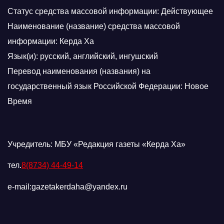
Статус средства массовой информации: Действующее
Наименование (название) средства массовой
информации: Керда Ха
Язык(и): русский, английский, ингушский
Перевод наименования (названия) на
государственный язык Российской Федерации: Новое
Время
Учредитель: МБУ «Редакция газеты «Керда Ха»
тел.
8(8734) 44-49-14
e-mail:gazetakerdaha@yandex.ru