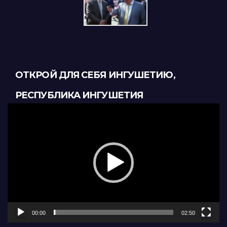
ОТКРОЙ ДЛЯ СЕБЯ ИНГУШЕТИЮ,
РЕСПУБЛИКА ИНГУШЕТИЯ
Видеоплеер
00:00
02:50