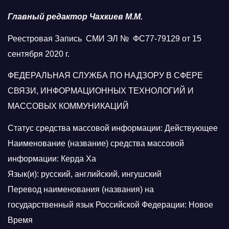
Главный редактор Чахкиев М.М.
Реестровая Запись СМИ ЭЛ № ФС77-79129 от 15
сентября 2020 г.
ФЕДЕРАЛЬНАЯ СЛУЖБА ПО НАДЗОРУ В СФЕРЕ
СВЯЗИ, ИНФОРМАЦИОННЫХ ТЕХНОЛОГИЙ И
МАССОВЫХ КОММУНИКАЦИЙ
Статус средства массовой информации: Действующее
Наименование (название) средства массовой
информации: Керда Ха
Язык(и): русский, английский, ингушский
Перевод наименования (названия) на
государственный язык Российской Федерации: Новое
Время