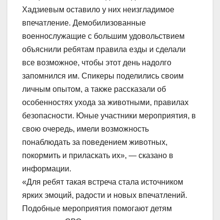
Хадзиевым оставило у них неизгладимое
впечатление. Демобилизованные
военнослужащие с большим удовольствием
объяснили ребятам правила езды и сделали
все возможное, чтобы этот день надолго
запомнился им. Спикеры поделились своим
личным опытом, а также рассказали об
особенностях ухода за животными, правилах
безопасности. Юные участники мероприятия, в
свою очередь, имели возможность
понаблюдать за поведением животных,
покормить и приласкать их», — сказано в
информации.
«Для ребят такая встреча стала источником
ярких эмоций, радости и новых впечатлений.
Подобные мероприятия помогают детям