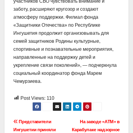
участников СВО чувствовать внимание и
заботу, расширяют кругозор и создают
атмосферу поддержки. Филиал фонда
«Защитники Отечества» по Республике
Ингушетия продолжит организовывать для
семей защитников Родины культурные,
спортивные и познавательные мероприятия,
направленные на поддержку детей и
укрепление связи поколений», — подчеркнула
социальный координатор фонда Марем
Чемурзиева.
Post Views:
110
Навигация
Представители
На заводе «АТМ» в
Ингушетии приняли
Карабулаке надзорное