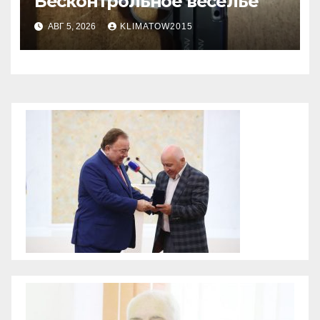
Бесконтрольное веселье
АВГ 5, 2026
KLIMATOW2015