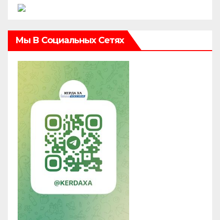
Мы В Социальных Сетях