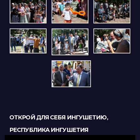
ОТКРОЙ ДЛЯ СЕБЯ ИНГУШЕТИЮ,
РЕСПУБЛИКА ИНГУШЕТИЯ
Видеоплеер