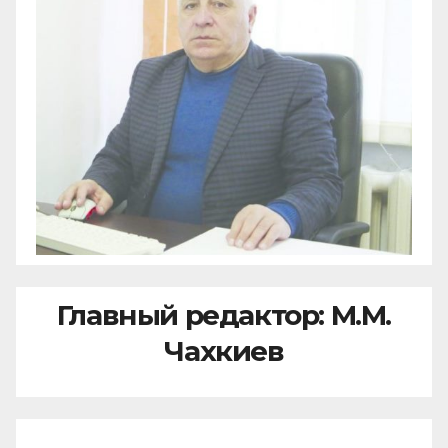
Главный редактор: М.М.
Чахкиев