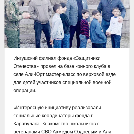
Ингушский филиал фонда «Защитники
Отечества» провел на базе конного клуба в
селе Али-Юрт мастер-класс по верховой езде
для детей участников специальной военной
операции.
«Интересную инициативу реализовали
социальные координаторы фонда г.
Карабулака. Знакомство школьников с
ветеранами СВО Ахмедом Оздоевым и Али