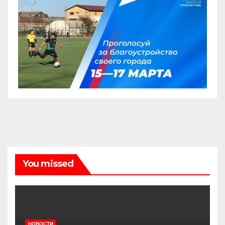
You missed
НОВОСТИ