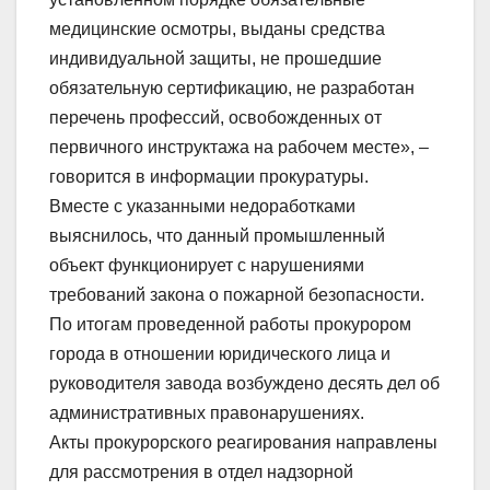
медицинские осмотры, выданы средства
индивидуальной защиты, не прошедшие
обязательную сертификацию, не разработан
перечень профессий, освобожденных от
первичного инструктажа на рабочем месте», –
говорится в информации прокуратуры.
Вместе с указанными недоработками
выяснилось, что данный промышленный
объект функционирует с нарушениями
требований закона о пожарной безопасности.
По итогам проведенной работы прокурором
города в отношении юридического лица и
руководителя завода возбуждено десять дел об
административных правонарушениях.
Акты прокурорского реагирования направлены
для рассмотрения в отдел надзорной