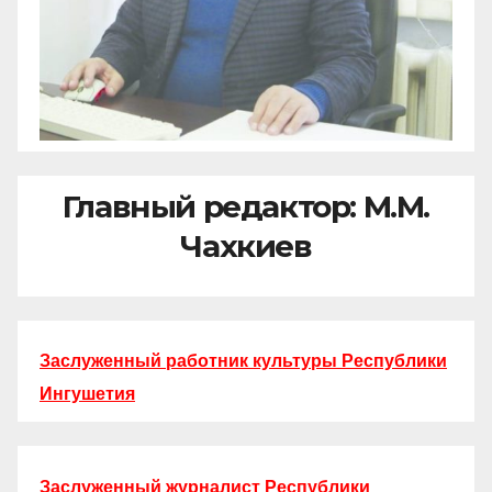
Главный редактор: М.М.
Чахкиев
Заслуженный работник культуры Республики
Ингушетия
Заслуженный журналист Республики