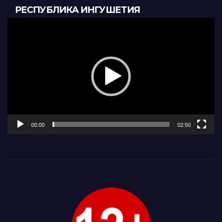
РЕСПУБЛИКА ИНГУШЕТИЯ
Видеоплеер
00:00
02:50