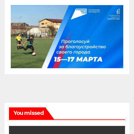
You missed