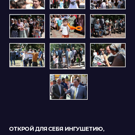
ОТКРОЙ ДЛЯ СЕБЯ ИНГУШЕТИЮ,