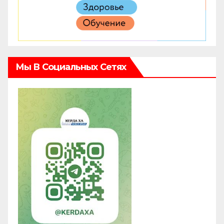
Мы В Социальных Сетях