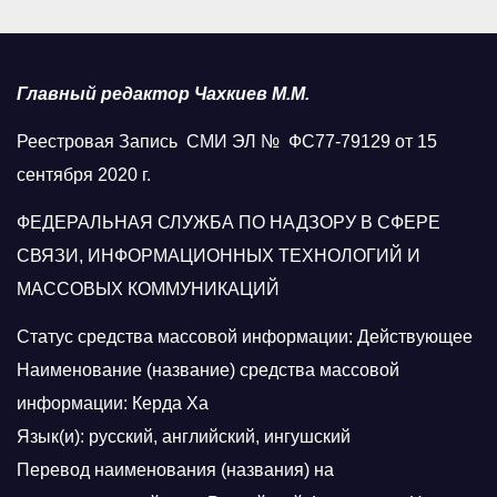
Главный редактор Чахкиев М.М.
Реестровая Запись СМИ ЭЛ № ФС77-79129 от 15
сентября 2020 г.
ФЕДЕРАЛЬНАЯ СЛУЖБА ПО НАДЗОРУ В СФЕРЕ
СВЯЗИ, ИНФОРМАЦИОННЫХ ТЕХНОЛОГИЙ И
МАССОВЫХ КОММУНИКАЦИЙ
Статус средства массовой информации: Действующее
Наименование (название) средства массовой
информации: Керда Ха
Язык(и): русский, английский, ингушский
Перевод наименования (названия) на