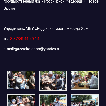
государственный язык Российской Федерации: Новое
Время
Учредитель: МБУ «Редакция газеты «Керда Ха»
тел.
8(8734) 44-49-14
e-mail:gazetakerdaha@yandex.ru