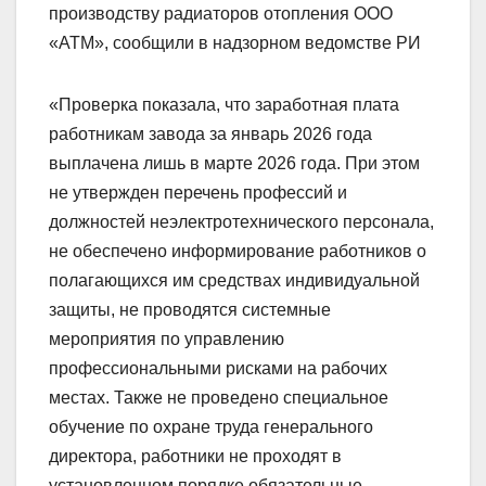
производству радиаторов отопления ООО
«АТМ», сообщили в надзорном ведомстве РИ
«Проверка показала, что заработная плата
работникам завода за январь 2026 года
выплачена лишь в марте 2026 года. При этом
не утвержден перечень профессий и
должностей неэлектротехнического персонала,
не обеспечено информирование работников о
полагающихся им средствах индивидуальной
защиты, не проводятся системные
мероприятия по управлению
профессиональными рисками на рабочих
местах. Также не проведено специальное
обучение по охране труда генерального
директора, работники не проходят в
установленном порядке обязательные