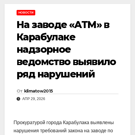
НОВОСТИ
На заводе «АТМ» в
Карабулаке
надзорное
ведомство выявило
ряд нарушений
От
klimatow2015
АПР 29, 2026
Прокуратурой города Карабулака выявлены
нарушения требований закона на заводе по