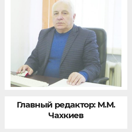
Главный редактор: М.М.
Чахкиев