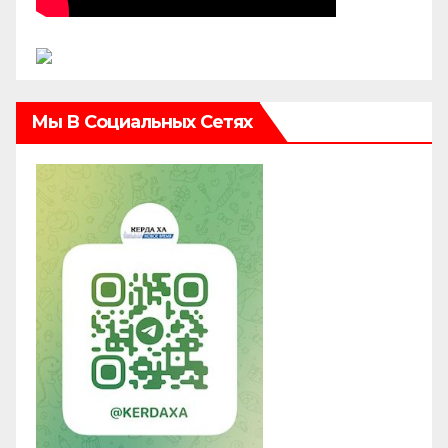
Мы В Социальных Сетях