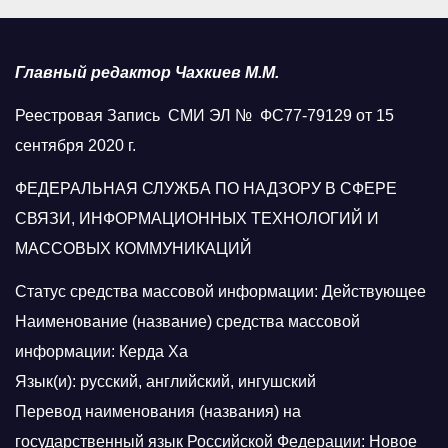
Главный редактор Чахкиев М.М.
Реестровая Запись СМИ ЭЛ № ФС77-79129 от 15
сентября 2020 г.
ФЕДЕРАЛЬНАЯ СЛУЖБА ПО НАДЗОРУ В СФЕРЕ
СВЯЗИ, ИНФОРМАЦИОННЫХ ТЕХНОЛОГИЙ И
МАССОВЫХ КОММУНИКАЦИЙ
Статус средства массовой информации: Действующее
Наименование (название) средства массовой
информации: Керда Ха
Язык(и): русский, английский, ингушский
Перевод наименования (названия) на
государственный язык Российской Федерации: Новое