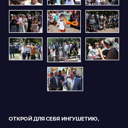
ОТКРОЙ ДЛЯ СЕБЯ ИНГУШЕТИЮ,