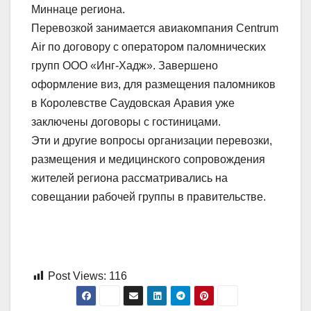
Миннаце региона.
Перевозкой занимается авиакомпания Centrum
Air по договору с оператором паломнических
групп ООО «Инг-Хадж». Завершено
оформление виз, для размещения паломников
в Королевстве Саудовская Аравия уже
заключены договоры с гостиницами.
Эти и другие вопросы организации перевозки,
размещения и медицинского сопровождения
жителей региона рассматривались на
совещании рабочей группы в правительстве.
Post Views:
116