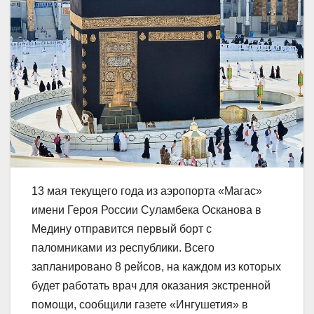
13 мая текущего года из аэропорта «Магас»
имени Героя России Суламбека Осканова в
Медину отправится первый борт с
паломниками из республики. Всего
запланировано 8 рейсов, на каждом из которых
будет работать врач для оказания экстренной
помощи, сообщили газете «Ингушетия» в