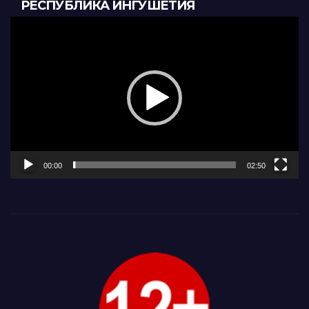
РЕСПУБЛИКА ИНГУШЕТИЯ
Видеоплеер
00:00
02:50