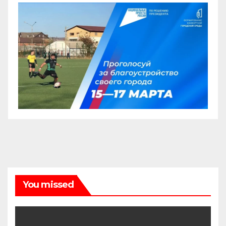
You missed