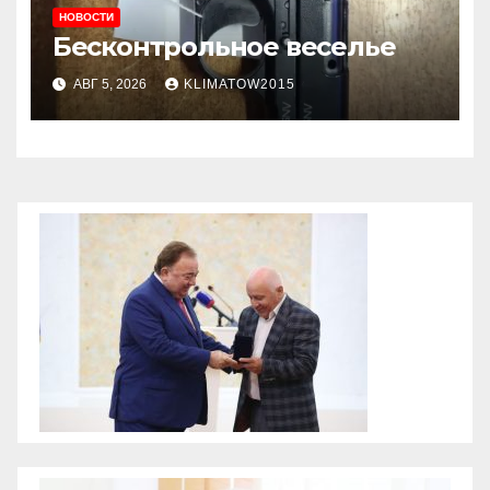
НОВОСТИ
Бесконтрольное веселье
АВГ 5, 2026
KLIMATOW2015