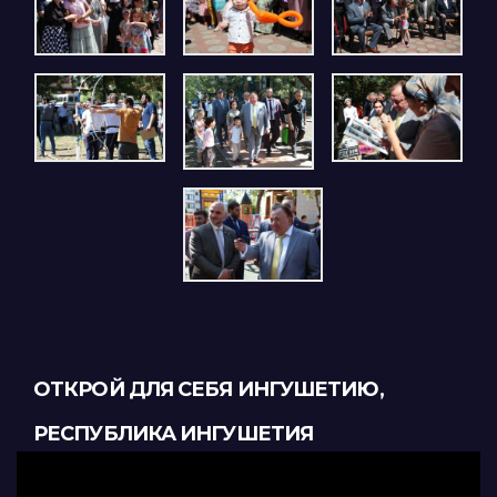
ОТКРОЙ ДЛЯ СЕБЯ ИНГУШЕТИЮ,
РЕСПУБЛИКА ИНГУШЕТИЯ
Видеоплеер