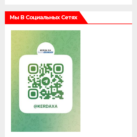
Мы В Социальных Сетях