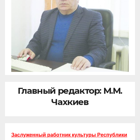
Главный редактор: М.М.
Чахкиев
Заслуженный работник культуры Республики