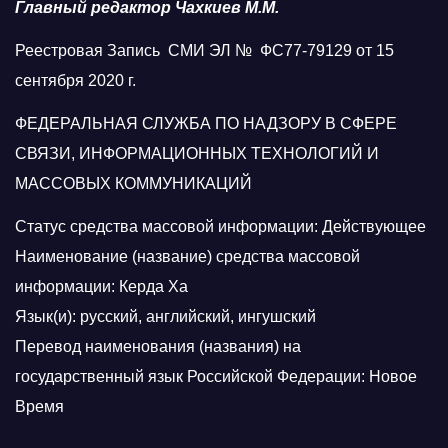
Главный редактор Чахкиев М.М.
Реестровая Запись СМИ ЭЛ № ФС77-79129 от 15
сентября 2020 г.
ФЕДЕРАЛЬНАЯ СЛУЖБА ПО НАДЗОРУ В СФЕРЕ
СВЯЗИ, ИНФОРМАЦИОННЫХ ТЕХНОЛОГИЙ И
МАССОВЫХ КОММУНИКАЦИЙ
Статус средства массовой информации: Действующее
Наименование (название) средства массовой
информации: Керда Ха
Язык(и): русский, английский, ингушский
Перевод наименования (названия) на
государственный язык Российской Федерации: Новое
Время