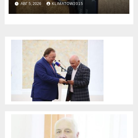
АВГ 5, 2026
KLIMATOW2015