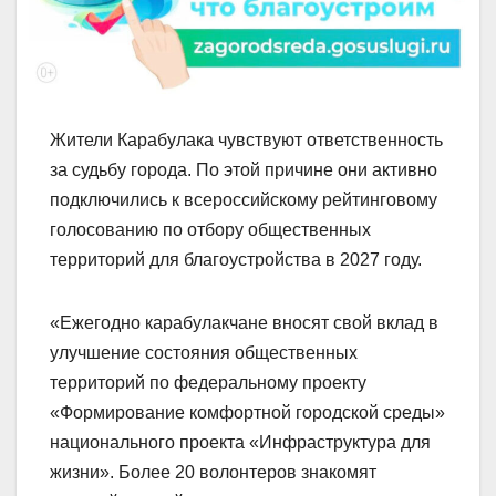
Жители Карабулака чувствуют ответственность
за судьбу города. По этой причине они активно
подключились к всероссийскому рейтинговому
голосованию по отбору общественных
территорий для благоустройства в 2027 году.
«Ежегодно карабулакчане вносят свой вклад в
улучшение состояния общественных
территорий по федеральному проекту
«Формирование комфортной городской среды»
национального проекта «Инфраструктура для
жизни». Более 20 волонтеров знакомят