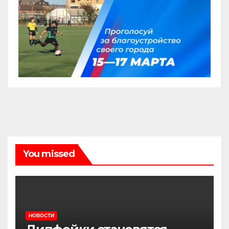
You missed
НОВОСТИ