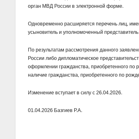
орган МВД России в электронной форме.
Одновременно расширяется перечень лиц, имею
усыновитель и уполномоченный представитель 
По результатам рассмотрения данного заявле
России либо дипломатическое представительст
оформлении гражданства, приобретенного по 
наличие гражданства, приобретенного по рожд
Изменение вступает в силу с 26.04.2026.
01.04.2026 Базгиев Р.А.