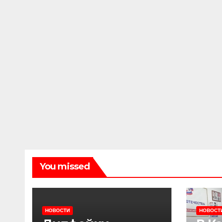
You missed
НОВОСТИ
НОВОСТ