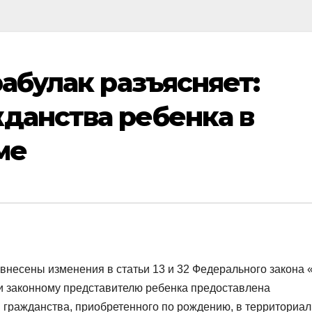
абулак разъясняет:
данства ребенка в
ме
внесены изменения в статьи 13 и 32 Федерального закона 
и законному представителю ребенка предоставлена
 гражданства, приобретенного по рождению, в территориа