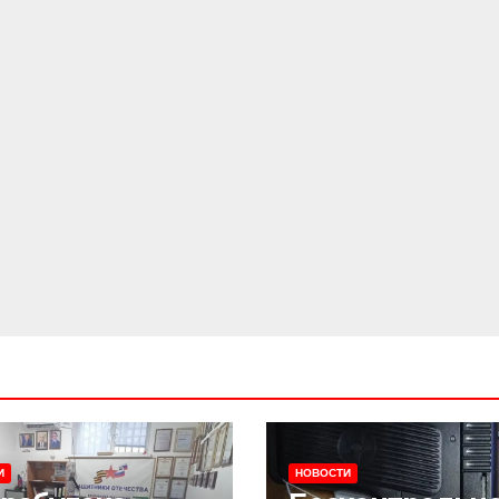
И
НОВОСТИ