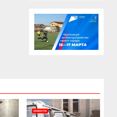
НОВОСТИ