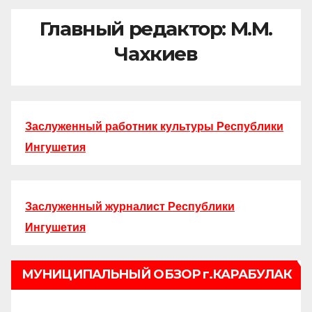
Главный редактор: М.М.
Чахкиев
Заслуженный работник культуры Республики
Ингушетия
Заслуженный журналист Республики
Ингушетия
МУНИЦИПАЛЬНЫЙ ОБЗОР г.КАРАБУЛАК