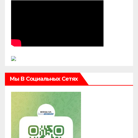
Мы В Социальных Сетях