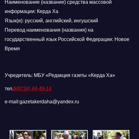
Наименование (название) средства массовой
информации: Керда Ха
Язык(и): русский, английский, ингушский
Перевод наименования (названия) на
государственный язык Российской Федерации: Новое
Время
Учредитель: МБУ «Редакция газеты «Керда Ха»
тел.
8(8734) 44-49-14
e-mail:gazetakerdaha@yandex.ru