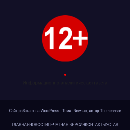
.
Информационно-аналитическая газета
Сайт работает на WordPress
|
Тема: Newsup, автор
Themeansar
ГЛАВНАЯ
НОВОСТИ
ПЕЧАТНАЯ ВЕРСИЯ
КОНТАКТЫ
УСТАВ