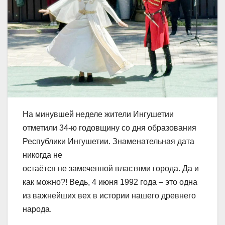
На минувшей неделе жители Ингушетии
отметили 34-ю годовщину со дня образования
Республики Ингушетии. Знаменательная дата
никогда не
остаётся не замеченной властями города. Да и
как можно?! Ведь, 4 июня 1992 года – это одна
из важнейших вех в истории нашего древнего
народа.