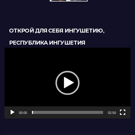
ОТКРОЙ ДЛЯ СЕБЯ ИНГУШЕТИЮ,
РЕСПУБЛИКА ИНГУШЕТИЯ
Видеоплеер
00:00
02:50