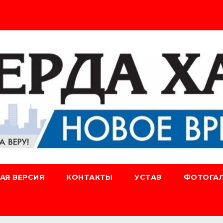
АЯ ВЕРСИЯ
КОНТАКТЫ
УСТАВ
ФОТОГАЛ