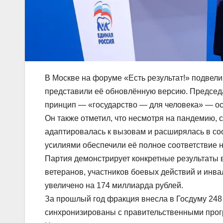
В Москве на форуме «Есть результат!» подвел
представили её обновлённую версию. Председ
принцип — «государство — для человека» — ос
Он также отметил, что несмотря на пандемию, 
адаптировалась к вызовам и расширялась в с
усилиями обеспечили её полное соответствие 
Партия демонстрирует конкретные результаты 
ветеранов, участников боевых действий и ин
увеличено на 174 миллиарда рублей.
За прошлый год фракция внесла в Госдуму 248
синхронизированы с правительственными прог