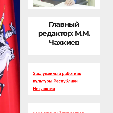
Главный
редактор: М.М.
Чахкиев
Заслуженный работник
культуры Республики
Ингушетия