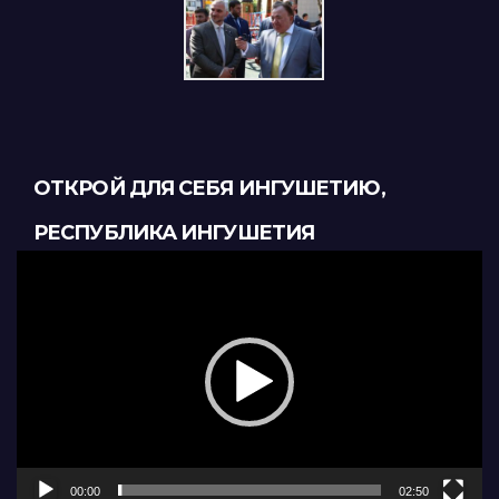
ОТКРОЙ ДЛЯ СЕБЯ ИНГУШЕТИЮ,
РЕСПУБЛИКА ИНГУШЕТИЯ
Видеоплеер
00:00
02:50