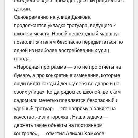
ежедневно здесь проходят десятки родителей с
детьми.
Одновременно на улице Дьякова
продолжается укладка тротуара, ведущего к
школе и мечети. Новый пешеходный маршрут
позволит жителям безопасно передвигаться по
одной из наиболее востребованных улиц
города.
«Народная программа — это не про отчеты на
бумаге, а про конкретные изменения, которые
люди видят каждый день у себя во дворе и на
своих улицах. Когда рядом со школой, детским
садом или мечетью появляется безопасный и
удобный тротуар — это напрямую влияет на
качество жизни горожан. Наша задача —
держать такие объекты на постоянном
контроле», — отметил Алихан Хамхоев.