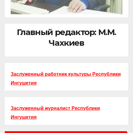
Главный редактор: М.М.
Чахкиев
Заслуженный работник культуры Республики
Ингушетия
Заслуженный журналист Республики
Ингушетия