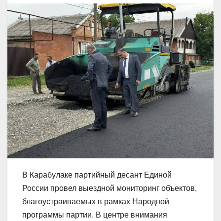
В Карабулаке партийный десант Единой
России провел выездной мониторинг объектов,
благоустраиваемых в рамках Народной
программы партии. В центре внимания