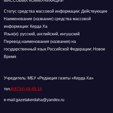
МАССОВЫХ КОММУНИКАЦИЙ
Статус средства массовой информации: Действующее
Наименование (название) средства массовой
информации: Керда Ха
Язык(и): русский, английский, ингушский
Перевод наименования (названия) на
государственный язык Российской Федерации: Новое
Время
Учредитель: МБУ «Редакция газеты «Керда Ха»
тел.
8(8734) 44-49-14
e-mail:gazetakerdaha@yandex.ru