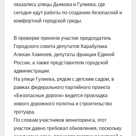
оказались улицы Дьякова и Гулиева, где
сегодня идут работы по созданию безопасной и
комфортной городской среды.
В проверке приняли участие председатель
Городского совета депутатов Карабулака
Алихан Хамхоев, депутаты фракции Единой
России, а также представители городской
администрации.
На улице Гулиева, рядом с детским садом, в
рамках федерального партийного проекта
«Безопасные дороги» ведется прокладка
нового дорожного полотна и строительство
тротуара.
По словам участников мониторинга, этот
участок давно требовал обновления, поскольку