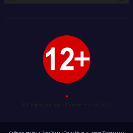
.
Информационно-аналитическая газета