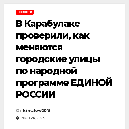
НОВОСТИ
В Карабулаке
проверили, как
меняются
городские улицы
по народной
программе ЕДИНОЙ
РОССИИ
От
klimatow2015
ИЮН 24, 2026