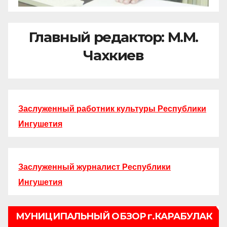
Главный редактор: М.М.
Чахкиев
Заслуженный работник культуры Республики
Ингушетия
Заслуженный журналист Республики
Ингушетия
МУНИЦИПАЛЬНЫЙ ОБЗОР г.КАРАБУЛАК