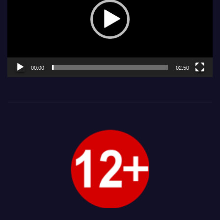
00:00
02:50