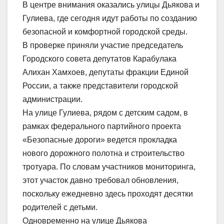
В центре внимания оказались улицы Дьякова и
Гулиева, где сегодня идут работы по созданию
безопасной и комфортной городской среды.
В проверке приняли участие председатель
Городского совета депутатов Карабулака
Алихан Хамхоев, депутаты фракции Единой
России, а также представители городской
администрации.
На улице Гулиева, рядом с детским садом, в
рамках федерального партийного проекта
«Безопасные дороги» ведется прокладка
нового дорожного полотна и строительство
тротуара. По словам участников мониторинга,
этот участок давно требовал обновления,
поскольку ежедневно здесь проходят десятки
родителей с детьми.
Одновременно на улице Дьякова