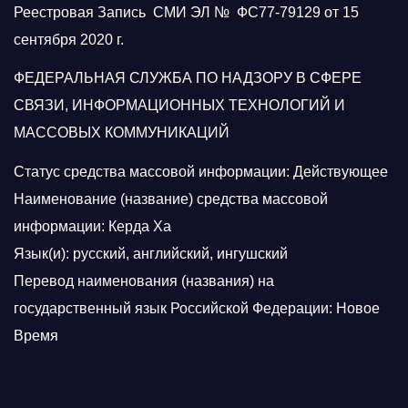
Реестровая Запись СМИ ЭЛ № ФС77-79129 от 15
сентября 2020 г.
ФЕДЕРАЛЬНАЯ СЛУЖБА ПО НАДЗОРУ В СФЕРЕ
СВЯЗИ, ИНФОРМАЦИОННЫХ ТЕХНОЛОГИЙ И
МАССОВЫХ КОММУНИКАЦИЙ
Статус средства массовой информации: Действующее
Наименование (название) средства массовой
информации: Керда Ха
Язык(и): русский, английский, ингушский
Перевод наименования (названия) на
государственный язык Российской Федерации: Новое
Время