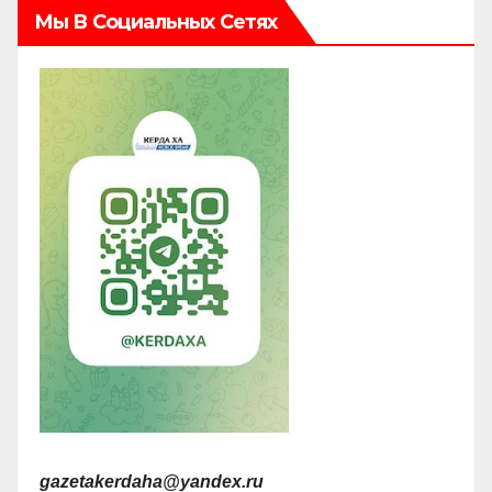
Мы В Социальных Сетях
gazetakerdaha@yandex.ru