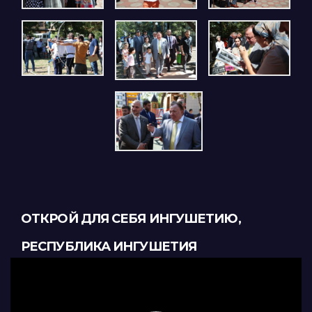
ОТКРОЙ ДЛЯ СЕБЯ ИНГУШЕТИЮ,
РЕСПУБЛИКА ИНГУШЕТИЯ
Видеоплеер