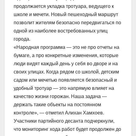
продолжается укладка тротуара, ведущего к
школе и мечети. Новый пешеходный маршрут
позволит жителям безопасно передвигаться по
одной из наиболее востребованных улиц
города.
«Народная программа — это не про отчеты на
бумаге, а про конкретные изменения, которые
люди видят каждый день у себя во дворе и на
своих улицах. Когда рядом со школой, детским
садом или мечетью появляется безопасный и
удобный тротуар — это напрямую влияет на
качество жизни горожан. Наша задача —
держать такие объекты на постоянном
контроле», — отметил Алихан Хамхоев.
Участники партийного десанта подчеркнули,
что мониторинг хода работ будет продолжен до