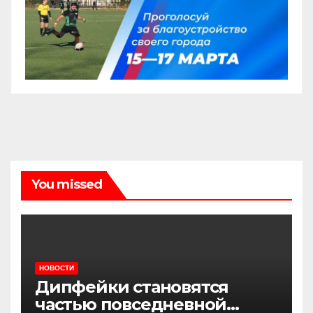
You missed
НОВОСТИ
Дипфейки становятся
частью повседневной