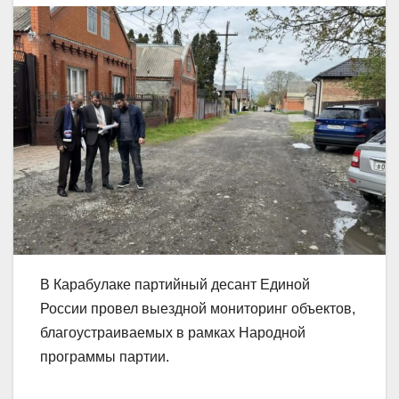
В Карабулаке партийный десант Единой
России провел выездной мониторинг объектов,
благоустраиваемых в рамках Народной
программы партии.