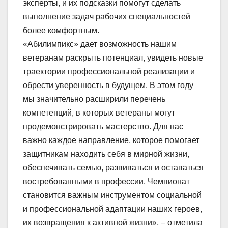
эксперты, и их подсказки помогут сделать
выполнение задач рабочих специальностей
более комфортным.
«Абилимпикс» дает возможность нашим
ветеранам раскрыть потенциал, увидеть новые
траектории профессиональной реализации и
обрести уверенность в будущем. В этом году
мы значительно расширили перечень
компетенций, в которых ветераны могут
продемонстрировать мастерство. Для нас
важно каждое направление, которое помогает
защитникам находить себя в мирной жизни,
обеспечивать семью, развиваться и оставаться
востребованными в профессии. Чемпионат
становится важным инструментом социальной
и профессиональной адаптации наших героев,
их возвращения к активной жизни», – отметила