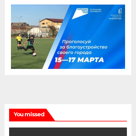
You missed