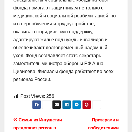
фонда помогают защитникам не только с
медицинской и социальной реабилитацией, но
и в переобучении и трудоустройстве,
оказывают юридическую поддержку,
адаптируют жилье под нужды инвалидов и
обеспечивают долговременный надомный
уход. Фонд возглавляет статс-секретарь –
заместитель министра обороны РФ Анна
Цивилева. Филиалы фонда работают во всех
регионах России.
Post Views:
256
Навигация
Семья из Ингушетии
Призерами и
представит регион в
победителями