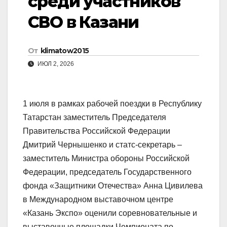
среди участников
СВО в Казани
От
klimatow2015
ИЮЛ 2, 2026
1 июля в рамках рабочей поездки в Республику
Татарстан заместитель Председателя
Правительства Российской Федерации
Дмитрий Чернышенко и статс-секретарь –
заместитель Министра обороны Российской
Федерации, председатель Государственного
фонда «Защитники Отечества» Анна Цивилева
в Международном выставочном центре
«Казань Экспо» оценили соревновательные и
выставочные площадки Чемпионата по