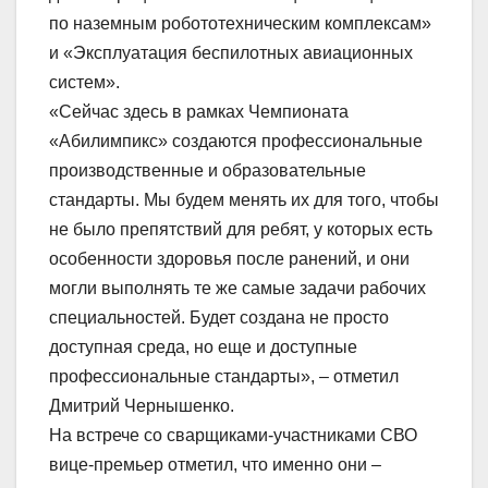
по наземным робототехническим комплексам»
и «Эксплуатация беспилотных авиационных
систем».
«Сейчас здесь в рамках Чемпионата
«Абилимпикс» создаются профессиональные
производственные и образовательные
стандарты. Мы будем менять их для того, чтобы
не было препятствий для ребят, у которых есть
особенности здоровья после ранений, и они
могли выполнять те же самые задачи рабочих
специальностей. Будет создана не просто
доступная среда, но еще и доступные
профессиональные стандарты», – отметил
Дмитрий Чернышенко.
На встрече со сварщиками-участниками СВО
вице-премьер отметил, что именно они –