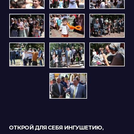
ОТКРОЙ ДЛЯ СЕБЯ ИНГУШЕТИЮ,