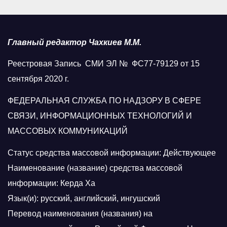
Главный редактор Чахкиев М.М.
Реестровая Запись СМИ ЭЛ № ФС77-79129 от 15
сентября 2020 г.
ФЕДЕРАЛЬНАЯ СЛУЖБА ПО НАДЗОРУ В СФЕРЕ
СВЯЗИ, ИНФОРМАЦИОННЫХ ТЕХНОЛОГИЙ И
МАССОВЫХ КОММУНИКАЦИЙ
Статус средства массовой информации: Действующее
Наименование (название) средства массовой
информации: Керда Ха
Язык(и): русский, английский, ингушский
Перевод наименования (названия) на