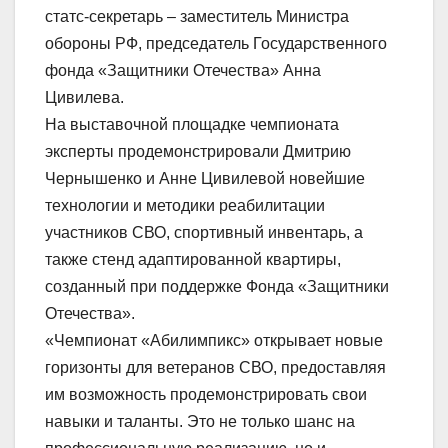
статс-секретарь – заместитель Министра
обороны РФ, председатель Государственного
фонда «Защитники Отечества» Анна
Цивилева.
На выставочной площадке чемпионата
эксперты продемонстрировали Дмитрию
Чернышенко и Анне Цивилевой новейшие
технологии и методики реабилитации
участников СВО, спортивный инвентарь, а
также стенд адаптированной квартиры,
созданный при поддержке Фонда «Защитники
Отечества».
«Чемпионат «Абилимпикс» открывает новые
горизонты для ветеранов СВО, предоставляя
им возможность продемонстрировать свои
навыки и таланты. Это не только шанс на