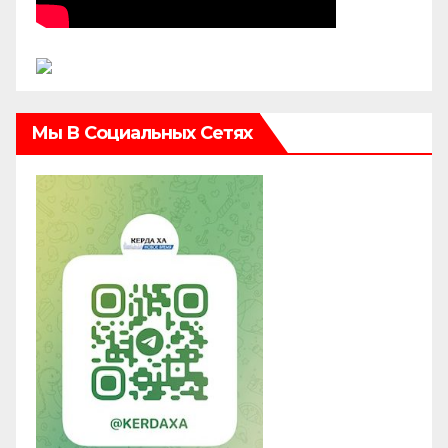
Мы В Социальных Сетях