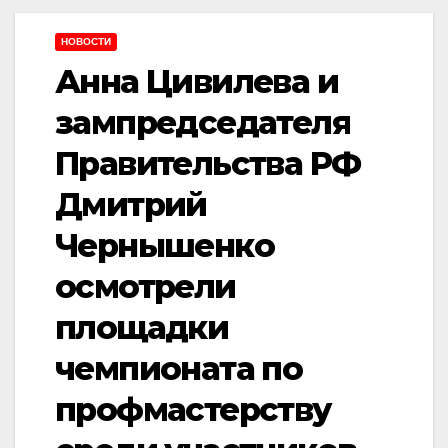
НОВОСТИ
Анна Цивилева и
зампредседателя
Правительства РФ
Дмитрий
Чернышенко
осмотрели
площадки
чемпионата по
профмастерству