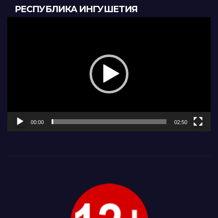
РЕСПУБЛИКА ИНГУШЕТИЯ
Видеоплеер
00:00
02:50