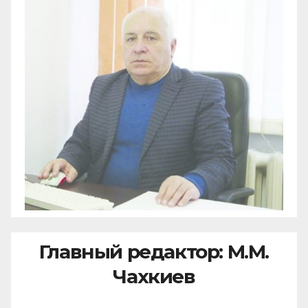
Главный редактор: М.М.
Чахкиев