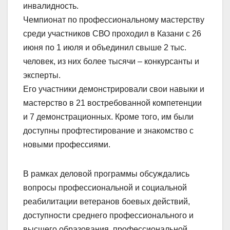
инвалидность.
Чемпионат по профессиональному мастерству
среди участников СВО проходил в Казани с 26
июня по 1 июля и объединил свыше 2 тыс.
человек, из них более тысячи – конкурсанты и
эксперты.
Его участники демонстрировали свои навыки и
мастерство в 21 востребованной компетенции
и 7 демонстрационных. Кроме того, им были
доступны профтестирование и знакомство с
новыми профессиями.
В рамках деловой программы обсуждались
вопросы профессиональной и социальной
реабилитации ветеранов боевых действий,
доступности среднего профессионального и
высшего образования, профессиональной