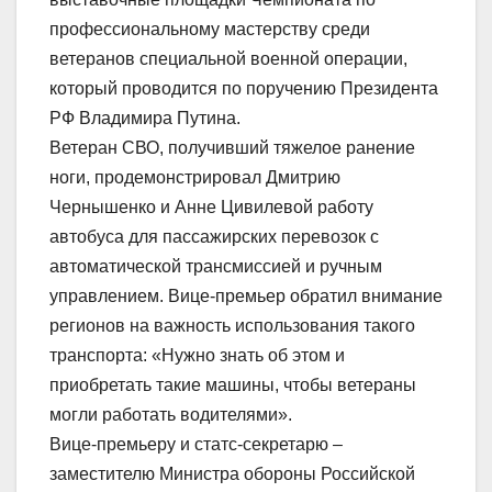
профессиональному мастерству среди
ветеранов специальной военной операции,
который проводится по поручению Президента
РФ Владимира Путина.
Ветеран СВО, получивший тяжелое ранение
ноги, продемонстрировал Дмитрию
Чернышенко и Анне Цивилевой работу
автобуса для пассажирских перевозок с
автоматической трансмиссией и ручным
управлением. Вице-премьер обратил внимание
регионов на важность использования такого
транспорта: «Нужно знать об этом и
приобретать такие машины, чтобы ветераны
могли работать водителями».
Вице-премьеру и статс-секретарю –
заместителю Министра обороны Российской