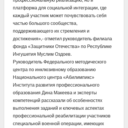
профессиональную реализацию, но и
платформа для социальной интеграции, где
каждый участник может почувствовать себя
частью большого сообщества,
поддерживающего их стремления и
достижения»,- отметил руководитель филиала
фонда «Защитники Отечества» по Республике
Ингушетия Муслим Оздоев.
Руководитель Федерального методического
центра по инклюзивному образованию
Национального центра «Абилимпикс»
Института развития профессионального
образования Дина Макеева и эксперты
компетенций рассказали об особенностях
выполнения заданий и ключевых аспектах
профессиональной реабилитации участников
специальной военной операции, имеющих