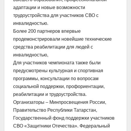
адаптации и новые возможности
трудоустройства для участников СВО с
инвалидностью.
Более 200 партнеров впервые
продемонстрировали новейшие технические
средства реабилитации для людей с
инвалидностью,
Для участников чемпионата также были
предусмотрены культурная и спортивная
программы, консультации по вопросам
социальной поддержки, профориентации,
реабилитации и трудоустройства.
Организаторы – Минпросвещения России,
Правительство Республики Татарстан,
Государственный фонд поддержки участников
СВО «Защитники Отечества». Федеральный