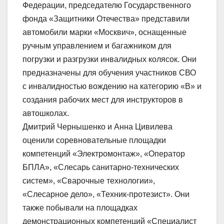
Федерации, председателю Государственного
фонда «Защитники Отечества» представили
автомобили марки «Москвич», оснащенные
ручным управлением и багажником для
погрузки и разгрузки инвалидных колясок. Они
предназначены для обучения участников СВО
с инвалидностью вождению на категорию «В» и
создания рабочих мест для инструкторов в
автошколах.
Дмитрий Чернышенко и Анна Цивилева
оценили соревновательные площадки
компетенций «Электромонтаж», «Оператор
БПЛА», «Слесарь санитарно-технических
систем», «Сварочные технологии»,
«Слесарное дело», «Техник-протезист». Они
также побывали на площадках
демонстрационных компетенций «Специалист