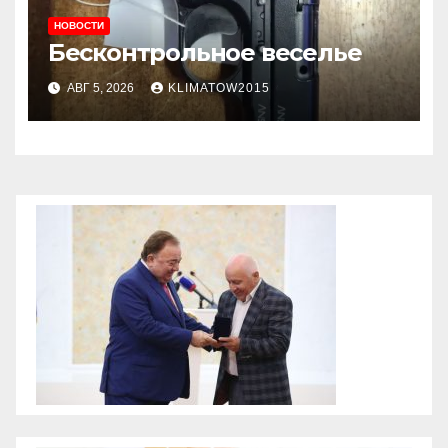
НОВОСТИ
Бесконтрольное веселье
АВГ 5, 2026
KLIMATOW2015