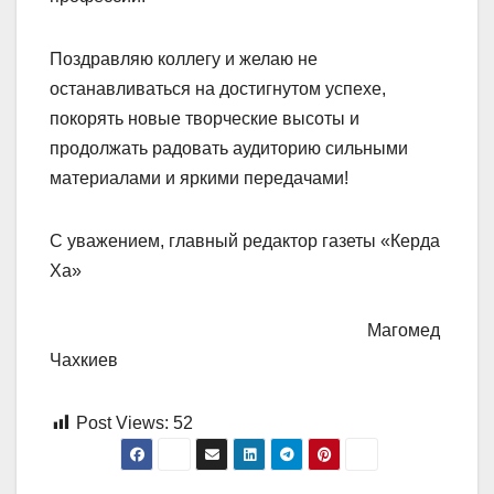
Поздравляю коллегу и желаю не
останавливаться на достигнутом успехе,
покорять новые творческие высоты и
продолжать радовать аудиторию сильными
материалами и яркими передачами!
С уважением, главный редактор газеты «Керда
Ха»
Магомед
Чахкиев
Post Views:
52