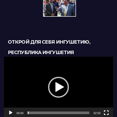
ОТКРОЙ ДЛЯ СЕБЯ ИНГУШЕТИЮ,
РЕСПУБЛИКА ИНГУШЕТИЯ
Видеоплеер
00:00
02:50