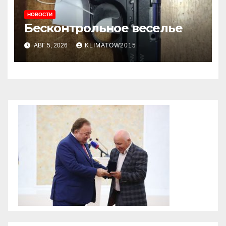
НОВОСТИ
Бесконтрольное веселье
АВГ 5, 2026
KLIMATOW2015