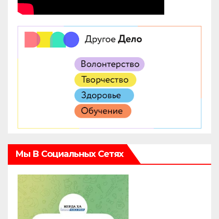
Мы В Социальных Сетях