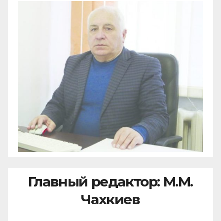
Главный редактор: М.М.
Чахкиев