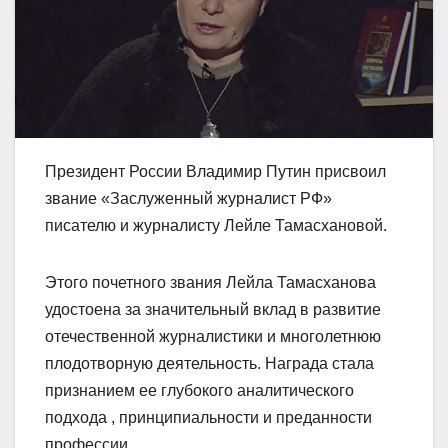
Президент России Владимир Путин присвоил
звание «Заслуженный журналист РФ»
писателю и журналисту Лейле Тамасхановой.
Этого почетного звания Лейла Тамасханова
удостоена за значительный вклад в развитие
отечественной журналистики и многолетнюю
плодотворную деятельность. Награда стала
признанием ее глубокого аналитического
подхода , принципиальности и преданности
профессии.