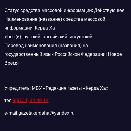
Статус средства массовой информации: Действующее
Наименование (название) средства массовой
информации: Керда Ха
Язык(и): русский, английский, ингушский
Перевод наименования (названия) на
государственный язык Российской Федерации: Новое
Время
Учредитель: МБУ «Редакция газеты «Керда Ха»
тел.
8(8734) 44-49-14
e-mail:gazetakerdaha@yandex.ru