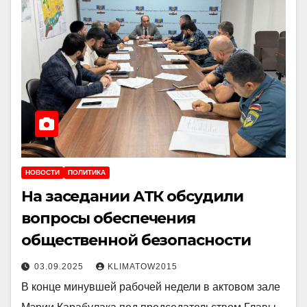
НОВОСТИ
ПОЛИТИКА
На заседании АТК обсудили
вопросы обеспечения
общественной безопасности
03.09.2025
KLIMATOW2015
В конце минувшей рабочей недели в актовом зале