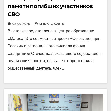
памяти погибших участников
СВО
08.09.2025
KLIMATOW2015
Выставка представлена в Центре образования
«Магас». Это совместный проект «Союза женщин
России» и регионального филиала фонда
«Защитники Отечества», оказавшего содействие в
реализации проекта, во главе которого стояла
общественный деятель, член…