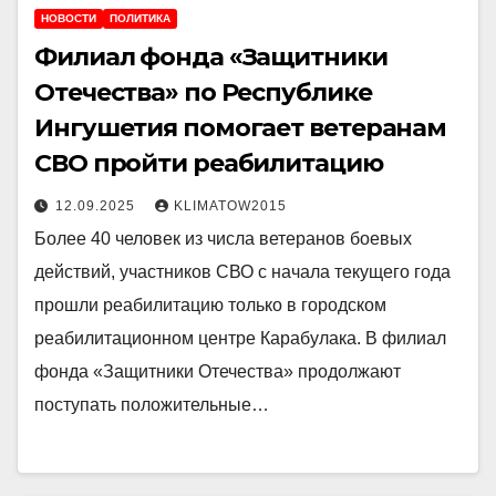
НОВОСТИ
ПОЛИТИКА
Филиал фонда «Защитники
Отечества» по Республике
Ингушетия помогает ветеранам
СВО пройти реабилитацию
12.09.2025
KLIMATOW2015
Более 40 человек из числа ветеранов боевых
действий, участников СВО с начала текущего года
прошли реабилитацию только в городском
реабилитационном центре Карабулака. В филиал
фонда «Защитники Отечества» продолжают
поступать положительные…