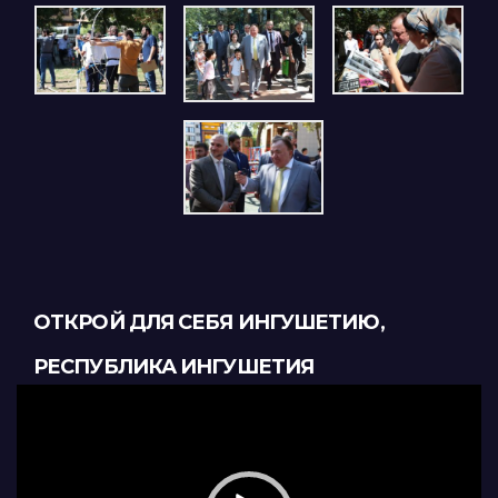
ОТКРОЙ ДЛЯ СЕБЯ ИНГУШЕТИЮ,
РЕСПУБЛИКА ИНГУШЕТИЯ
Видеоплеер