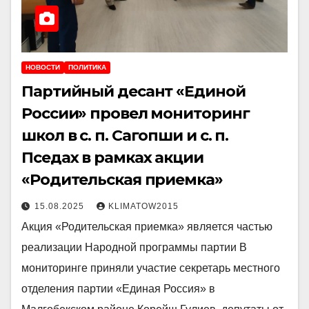
НОВОСТИ
ПОЛИТИКА
Партийный десант «Единой
России» провел мониторинг
школ в с. п. Сагопши и с. п.
Пседах в рамках акции
«Родительская приемка»
15.08.2025
KLIMATOW2015
Акция «Родительская приемка» является частью
реализации Народной программы партии В
мониторинге приняли участие секретарь местного
отделения партии «Единая Россия» в