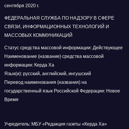
сентября 2020 г.
ФЕДЕРАЛЬНАЯ СЛУЖБА ПО НАДЗОРУ В СФЕРЕ
СВЯЗИ, ИНФОРМАЦИОННЫХ ТЕХНОЛОГИЙ И
МАССОВЫХ КОММУНИКАЦИЙ
Статус средства массовой информации: Действующее
Наименование (название) средства массовой
информации: Керда Ха
Язык(и): русский, английский, ингушский
Перевод наименования (названия) на
государственный язык Российской Федерации: Новое
Время
Учредитель: МБУ «Редакция газеты «Керда Ха»