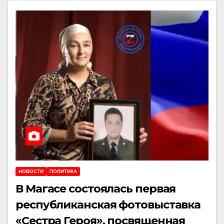
НОВОСТИ
ПОЛИТИКА
В Магасе состоялась первая
республиканская фотовыставка
«Сестра Героя», посвященная