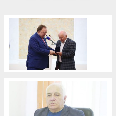
записей