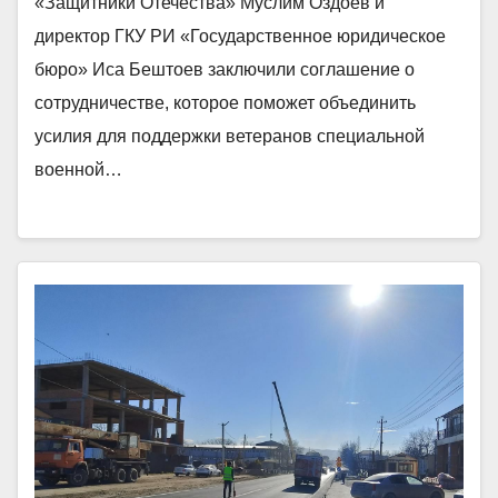
«Защитники Отечества» Муслим Оздоев и
директор ГКУ РИ «Государственное юридическое
бюро» Иса Бештоев заключили соглашение о
сотрудничестве, которое поможет объединить
усилия для поддержки ветеранов специальной
военной…