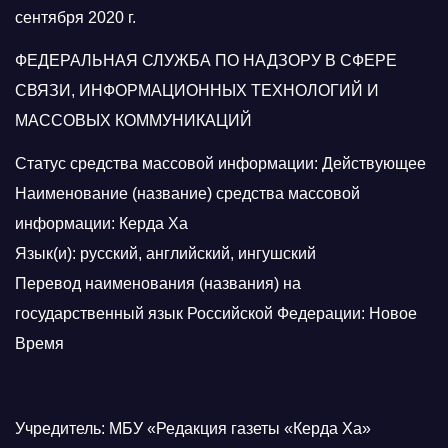
сентября 2020 г.
ФЕДЕРАЛЬНАЯ СЛУЖБА ПО НАДЗОРУ В СФЕРЕ
СВЯЗИ, ИНФОРМАЦИОННЫХ ТЕХНОЛОГИЙ И
МАССОВЫХ КОММУНИКАЦИЙ
Статус средства массовой информации: Действующее
Наименование (название) средства массовой
информации: Керда Ха
Язык(и): русский, английский, ингушский
Перевод наименования (названия) на
государственный язык Российской Федерации: Новое
Время
Учредитель: МБУ «Редакция газеты «Керда Ха»