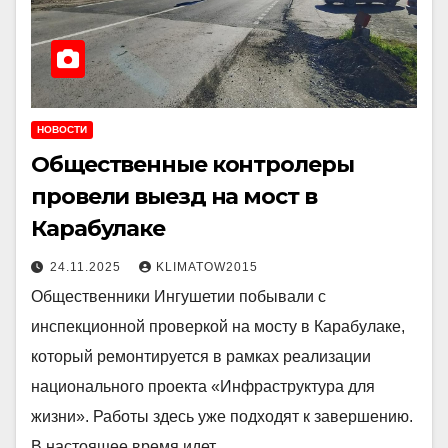
НОВОСТИ
Общественные контролеры
провели выезд на мост в
Карабулаке
24.11.2025
KLIMATOW2015
Общественники Ингушетии побывали с
инспекционной проверкой на мосту в Карабулаке,
который ремонтируется в рамках реализации
национального проекта «Инфраструктура для
жизни». Работы здесь уже подходят к завершению.
В настоящее время идет…