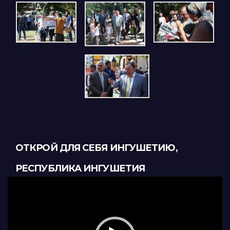
ОТКРОЙ ДЛЯ СЕБЯ ИНГУШЕТИЮ,
РЕСПУБЛИКА ИНГУШЕТИЯ
Видеоплеер