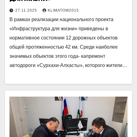
27.11.2025
KLIMATOW2015
В рамках реализации национального проекта
«Инфраструктура для жизни» приведены в
нормативное состоянии 12 дорожных объектов
общей протяженностью 42 км. Среди наиболее
значимых объектов этого года- капремонт
автодороги «Сурхахи-Алхасты», которого жители…