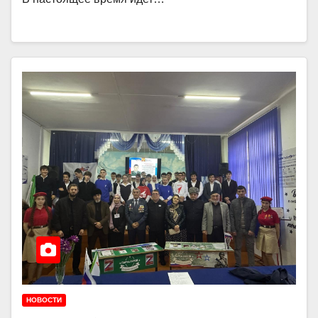
НОВОСТИ