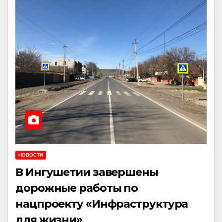
НОВОСТИ
В Ингушетии завершены
дорожные работы по
нацпроекту «Инфраструктура
для жизни»