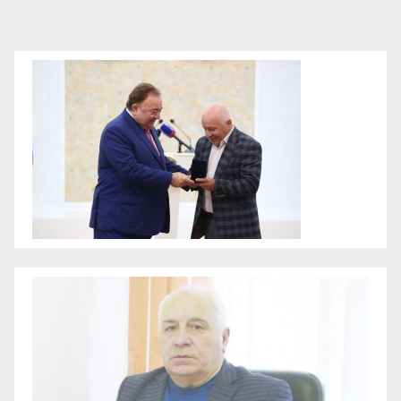
записей