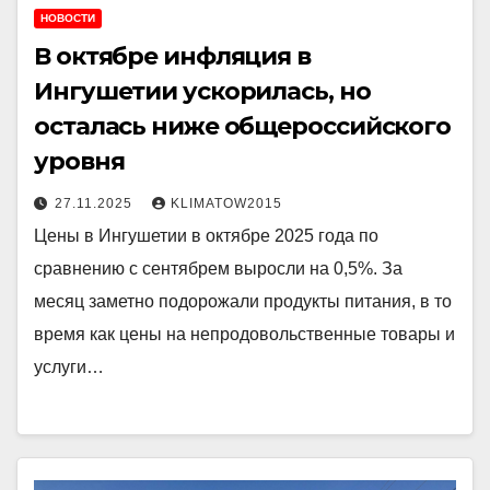
НОВОСТИ
В октябре инфляция в
Ингушетии ускорилась, но
осталась ниже общероссийского
уровня
27.11.2025
KLIMATOW2015
Цены в Ингушетии в октябре 2025 года по
сравнению с сентябрем выросли на 0,5%. За
месяц заметно подорожали продукты питания, в то
время как цены на непродовольственные товары и
услуги…